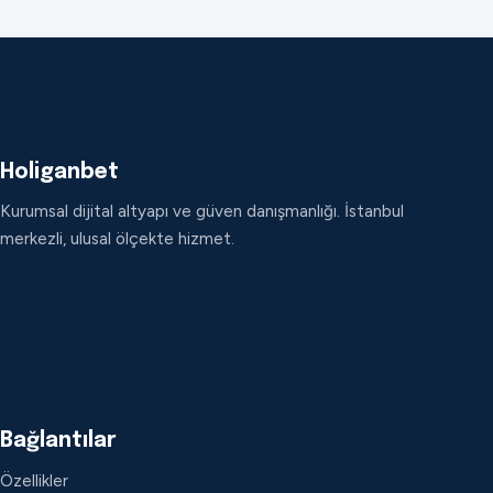
Holiganbet
Kurumsal dijital altyapı ve güven danışmanlığı. İstanbul
merkezli, ulusal ölçekte hizmet.
Bağlantılar
Özellikler