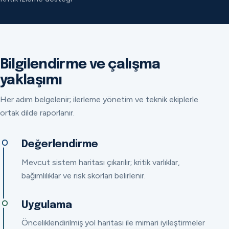
Bilgilendirme ve çalışma
yaklaşımı
Her adım belgelenir; ilerleme yönetim ve teknik ekiplerle
ortak dilde raporlanır.
Değerlendirme
Mevcut sistem haritası çıkarılır; kritik varlıklar,
bağımlılıklar ve risk skorları belirlenir.
Uygulama
Önceliklendirilmiş yol haritası ile mimari iyileştirmeler