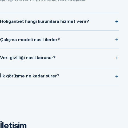
Holiganbet hangi kurumlara hizmet verir?
Çalışma modeli nasıl ilerler?
Veri gizliliği nasıl korunur?
İlk görüşme ne kadar sürer?
İletişim