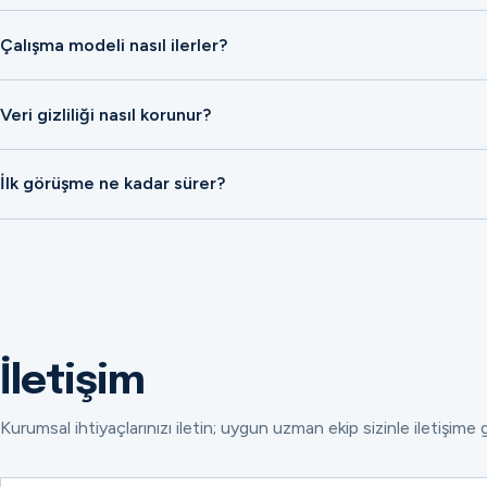
Çalışma modeli nasıl ilerler?
Veri gizliliği nasıl korunur?
İlk görüşme ne kadar sürer?
İletişim
Kurumsal ihtiyaçlarınızı iletin; uygun uzman ekip sizinle iletişime 