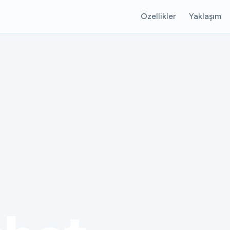
Özellikler
Yaklaşım