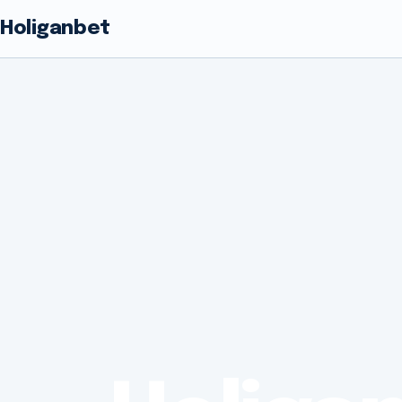
Holiganbet