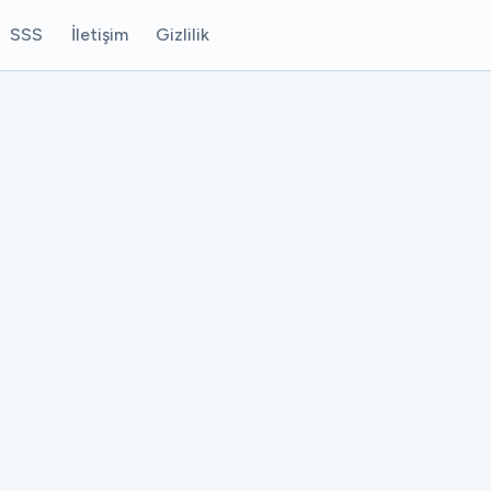
SSS
İletişim
Gizlilik