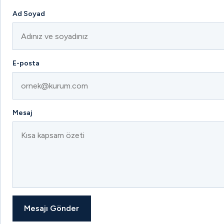
Ad Soyad
E-posta
Mesaj
Mesajı Gönder