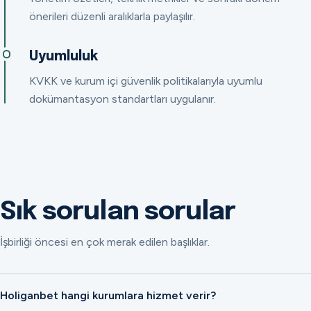
önerileri düzenli aralıklarla paylaşılır.
Uyumluluk
KVKK ve kurum içi güvenlik politikalarıyla uyumlu
dokümantasyon standartları uygulanır.
Sık sorulan sorular
İşbirliği öncesi en çok merak edilen başlıklar.
Holiganbet hangi kurumlara hizmet verir?