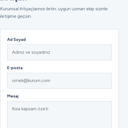
Kurumsal ihtiyaçlarınızı iletin; uygun uzman ekip sizinle
iletişime geçsin.
Ad Soyad
E-posta
Mesaj