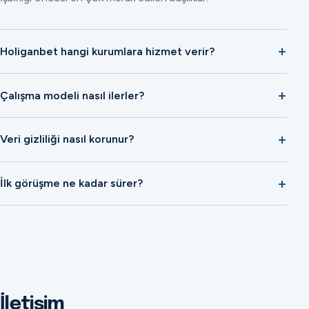
Holiganbet hangi kurumlara hizmet verir?
Çalışma modeli nasıl ilerler?
Veri gizliliği nasıl korunur?
İlk görüşme ne kadar sürer?
İletişim