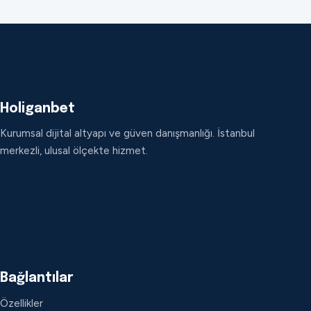
Holiganbet
Kurumsal dijital altyapı ve güven danışmanlığı. İstanbul
merkezli, ulusal ölçekte hizmet.
Bağlantılar
Özellikler