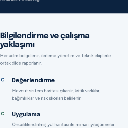
Bilgilendirme ve çalışma
yaklaşımı
Her adım belgelenir; ilerleme yönetim ve teknik ekiplerle
ortak dilde raporlanır.
Değerlendirme
Mevcut sistem haritası çıkarılır; kritik varlıklar,
bağımlılıklar ve risk skorları belirlenir.
Uygulama
Önceliklendirilmiş yol haritası ile mimari iyileştirmeler