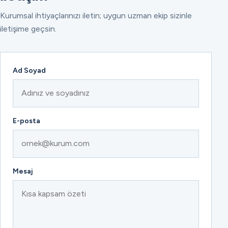
Kurumsal ihtiyaçlarınızı iletin; uygun uzman ekip sizinle
iletişime geçsin.
Ad Soyad
E-posta
Mesaj