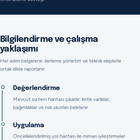
Bilgilendirme ve çalışma
yaklaşımı
Her adım belgelenir; ilerleme yönetim ve teknik ekiplerle
ortak dilde raporlanır.
Değerlendirme
Mevcut sistem haritası çıkarılır; kritik varlıklar,
bağımlılıklar ve risk skorları belirlenir.
Uygulama
Önceliklendirilmiş yol haritası ile mimari iyileştirmeler