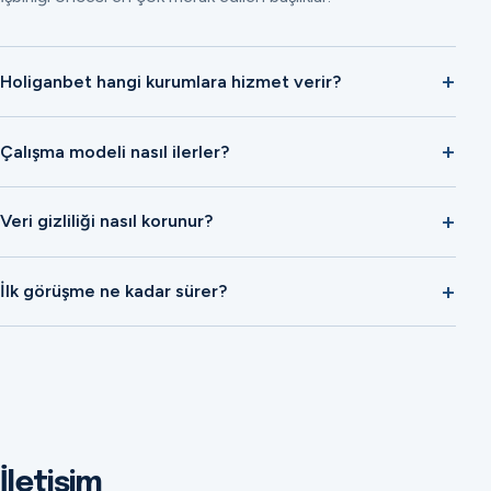
Holiganbet hangi kurumlara hizmet verir?
Çalışma modeli nasıl ilerler?
Veri gizliliği nasıl korunur?
İlk görüşme ne kadar sürer?
İletişim