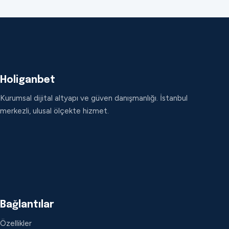
Holiganbet
Kurumsal dijital altyapı ve güven danışmanlığı. İstanbul
merkezli, ulusal ölçekte hizmet.
Bağlantılar
Özellikler