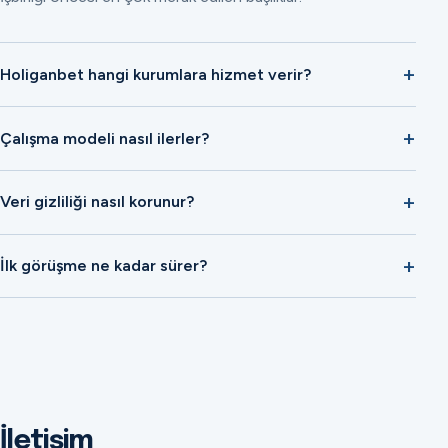
Holiganbet hangi kurumlara hizmet verir?
Çalışma modeli nasıl ilerler?
Veri gizliliği nasıl korunur?
İlk görüşme ne kadar sürer?
İletişim