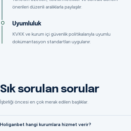
önerileri düzenli aralıklarla paylaşılır.
Uyumluluk
KVKK ve kurum içi güvenlik politikalarıyla uyumlu
dokümantasyon standartları uygulanır.
Sık sorulan sorular
İşbirliği öncesi en çok merak edilen başlıklar.
Holiganbet hangi kurumlara hizmet verir?