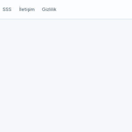
SSS
İletişim
Gizlilik