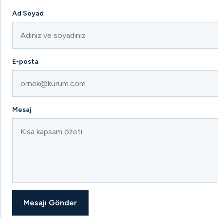
Ad Soyad
E-posta
Mesaj
Mesajı Gönder