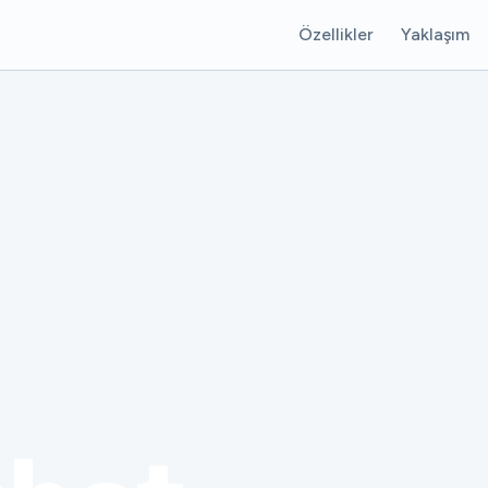
Özellikler
Yaklaşım