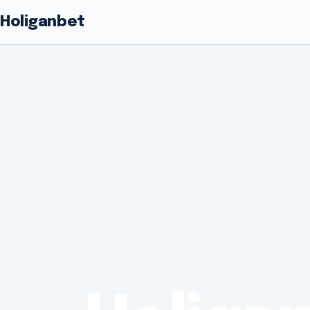
Holiganbet