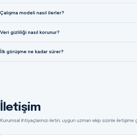
Çalışma modeli nasıl ilerler?
Veri gizliliği nasıl korunur?
İlk görüşme ne kadar sürer?
İletişim
Kurumsal ihtiyaçlarınızı iletin; uygun uzman ekip sizinle iletişime 