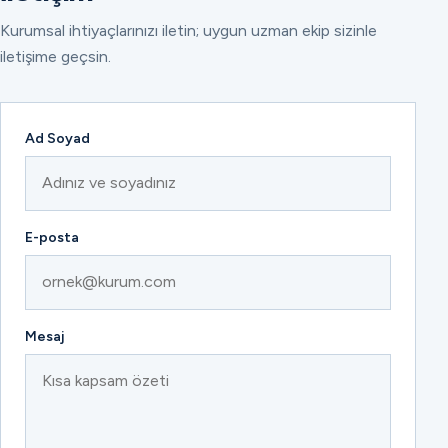
Kurumsal ihtiyaçlarınızı iletin; uygun uzman ekip sizinle
iletişime geçsin.
Ad Soyad
E-posta
Mesaj