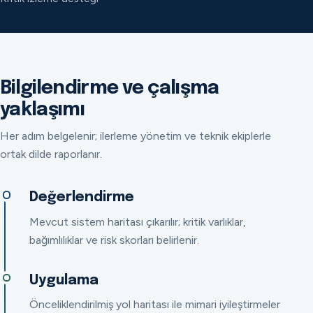
Bilgilendirme ve çalışma
yaklaşımı
Her adım belgelenir; ilerleme yönetim ve teknik ekiplerle
ortak dilde raporlanır.
Değerlendirme
Mevcut sistem haritası çıkarılır; kritik varlıklar,
bağımlılıklar ve risk skorları belirlenir.
Uygulama
Önceliklendirilmiş yol haritası ile mimari iyileştirmeler