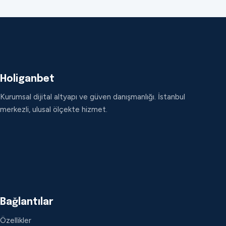
Holiganbet
Kurumsal dijital altyapı ve güven danışmanlığı. İstanbul
merkezli, ulusal ölçekte hizmet.
Bağlantılar
Özellikler