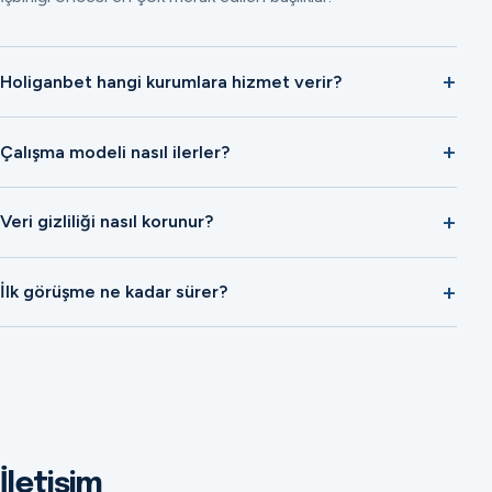
Holiganbet hangi kurumlara hizmet verir?
Çalışma modeli nasıl ilerler?
Veri gizliliği nasıl korunur?
İlk görüşme ne kadar sürer?
İletişim