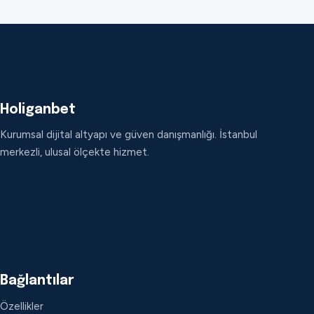
Holiganbet
Kurumsal dijital altyapı ve güven danışmanlığı. İstanbul
merkezli, ulusal ölçekte hizmet.
Bağlantılar
Özellikler