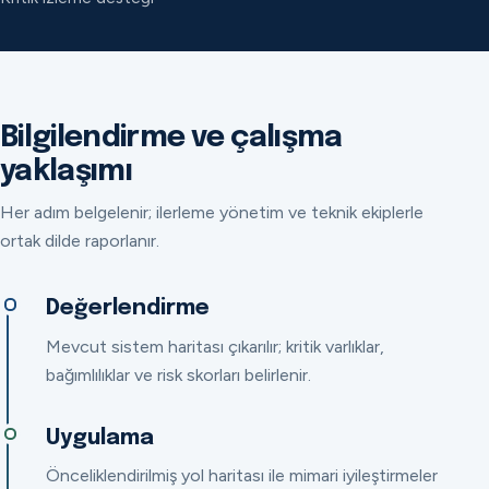
Bilgilendirme ve çalışma
yaklaşımı
Her adım belgelenir; ilerleme yönetim ve teknik ekiplerle
ortak dilde raporlanır.
Değerlendirme
Mevcut sistem haritası çıkarılır; kritik varlıklar,
bağımlılıklar ve risk skorları belirlenir.
Uygulama
Önceliklendirilmiş yol haritası ile mimari iyileştirmeler