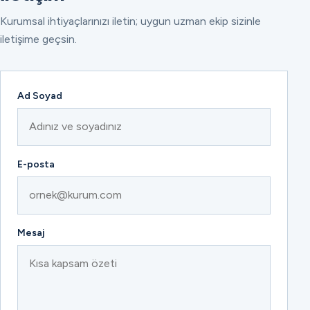
Kurumsal ihtiyaçlarınızı iletin; uygun uzman ekip sizinle
iletişime geçsin.
Ad Soyad
E-posta
Mesaj