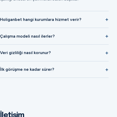
Holiganbet hangi kurumlara hizmet verir?
Çalışma modeli nasıl ilerler?
Veri gizliliği nasıl korunur?
İlk görüşme ne kadar sürer?
İletişim