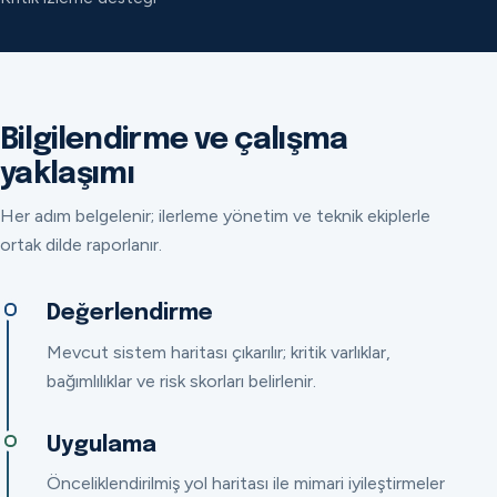
Bilgilendirme ve çalışma
yaklaşımı
Her adım belgelenir; ilerleme yönetim ve teknik ekiplerle
ortak dilde raporlanır.
Değerlendirme
Mevcut sistem haritası çıkarılır; kritik varlıklar,
bağımlılıklar ve risk skorları belirlenir.
Uygulama
Önceliklendirilmiş yol haritası ile mimari iyileştirmeler