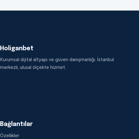
Holiganbet
Kurumsal dijital altyapı ve güven danışmanlığı. İstanbul
merkezli, ulusal ölçekte hizmet.
Bağlantılar
Özellikler