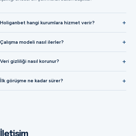
Holiganbet hangi kurumlara hizmet verir?
Çalışma modeli nasıl ilerler?
Veri gizliliği nasıl korunur?
İlk görüşme ne kadar sürer?
İletişim