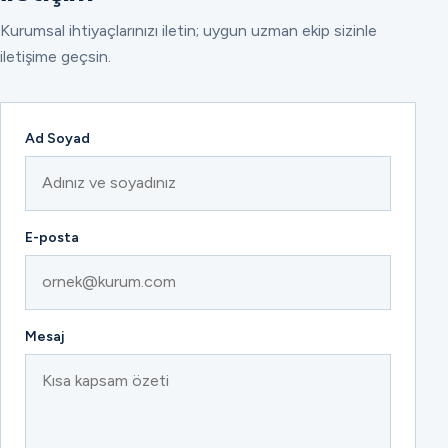
Kurumsal ihtiyaçlarınızı iletin; uygun uzman ekip sizinle
iletişime geçsin.
Ad Soyad
E-posta
Mesaj