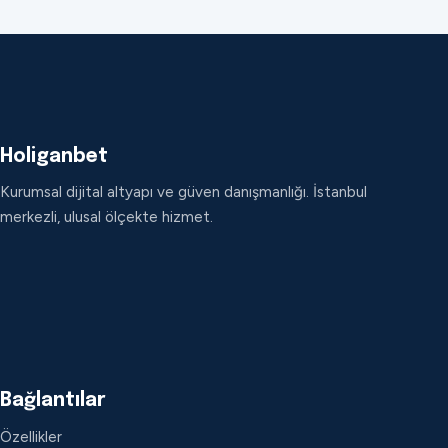
Holiganbet
Kurumsal dijital altyapı ve güven danışmanlığı. İstanbul
merkezli, ulusal ölçekte hizmet.
Bağlantılar
Özellikler