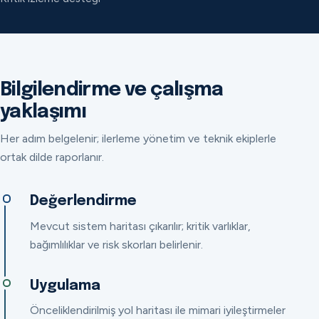
Bilgilendirme ve çalışma
yaklaşımı
Her adım belgelenir; ilerleme yönetim ve teknik ekiplerle
ortak dilde raporlanır.
Değerlendirme
Mevcut sistem haritası çıkarılır; kritik varlıklar,
bağımlılıklar ve risk skorları belirlenir.
Uygulama
Önceliklendirilmiş yol haritası ile mimari iyileştirmeler