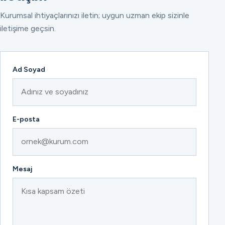
Kurumsal ihtiyaçlarınızı iletin; uygun uzman ekip sizinle
iletişime geçsin.
Ad Soyad
E-posta
Mesaj