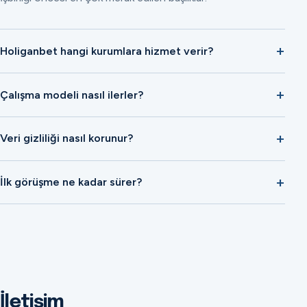
Holiganbet hangi kurumlara hizmet verir?
Çalışma modeli nasıl ilerler?
Veri gizliliği nasıl korunur?
İlk görüşme ne kadar sürer?
İletişim