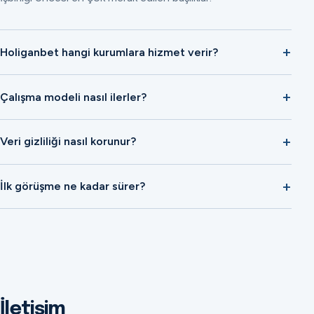
Holiganbet hangi kurumlara hizmet verir?
Çalışma modeli nasıl ilerler?
Veri gizliliği nasıl korunur?
İlk görüşme ne kadar sürer?
İletişim