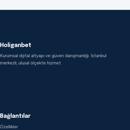
Holiganbet
Kurumsal dijital altyapı ve güven danışmanlığı. İstanbul
merkezli, ulusal ölçekte hizmet.
Bağlantılar
Özellikler