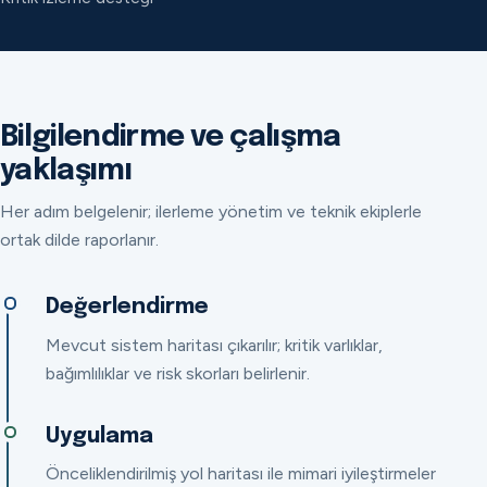
Bilgilendirme ve çalışma
yaklaşımı
Her adım belgelenir; ilerleme yönetim ve teknik ekiplerle
ortak dilde raporlanır.
Değerlendirme
Mevcut sistem haritası çıkarılır; kritik varlıklar,
bağımlılıklar ve risk skorları belirlenir.
Uygulama
Önceliklendirilmiş yol haritası ile mimari iyileştirmeler