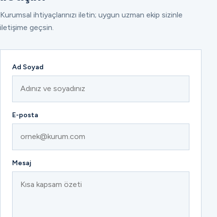
Kurumsal ihtiyaçlarınızı iletin; uygun uzman ekip sizinle
iletişime geçsin.
Ad Soyad
E-posta
Mesaj