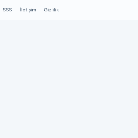
SSS
İletişim
Gizlilik