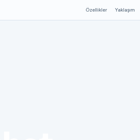
Özellikler
Yaklaşım