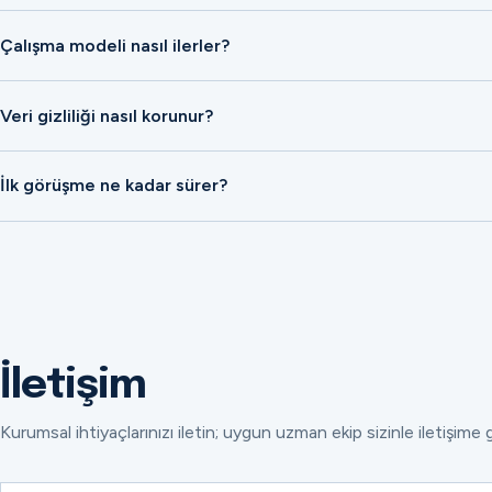
Çalışma modeli nasıl ilerler?
Veri gizliliği nasıl korunur?
İlk görüşme ne kadar sürer?
İletişim
Kurumsal ihtiyaçlarınızı iletin; uygun uzman ekip sizinle iletişime 