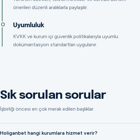
önerileri düzenli aralıklarla paylaşılır.
Uyumluluk
KVKK ve kurum içi güvenlik politikalarıyla uyumlu
dokümantasyon standartları uygulanır.
Sık sorulan sorular
İşbirliği öncesi en çok merak edilen başlıklar.
Holiganbet hangi kurumlara hizmet verir?