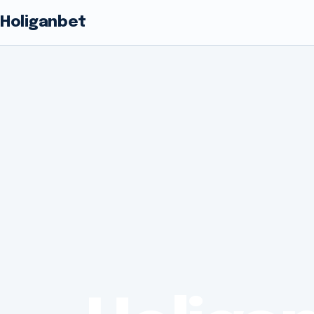
Holiganbet