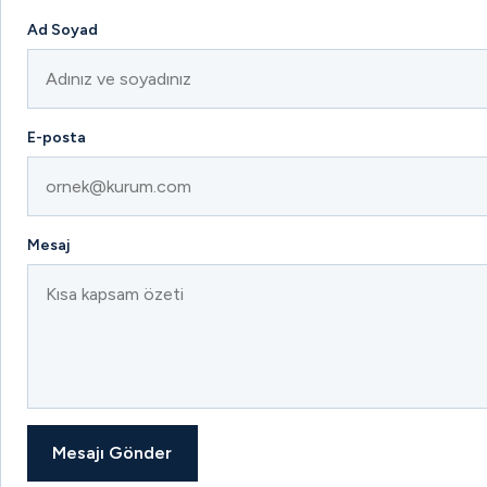
Ad Soyad
E-posta
Mesaj
Mesajı Gönder