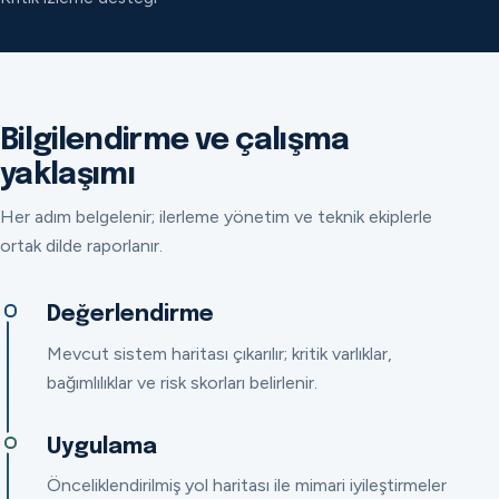
Bilgilendirme ve çalışma
yaklaşımı
Her adım belgelenir; ilerleme yönetim ve teknik ekiplerle
ortak dilde raporlanır.
Değerlendirme
Mevcut sistem haritası çıkarılır; kritik varlıklar,
bağımlılıklar ve risk skorları belirlenir.
Uygulama
Önceliklendirilmiş yol haritası ile mimari iyileştirmeler