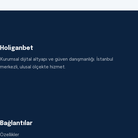
Holiganbet
Kurumsal dijital altyapı ve güven danışmanlığı. İstanbul
merkezli, ulusal ölçekte hizmet.
Bağlantılar
Özellikler