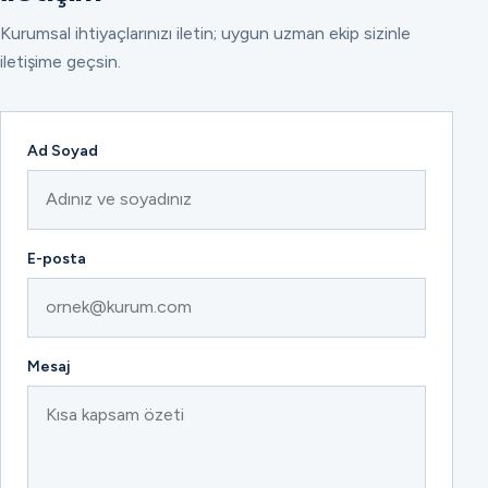
Kurumsal ihtiyaçlarınızı iletin; uygun uzman ekip sizinle
iletişime geçsin.
Ad Soyad
E-posta
Mesaj