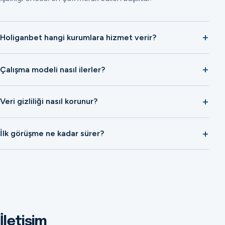
Holiganbet hangi kurumlara hizmet verir?
Çalışma modeli nasıl ilerler?
Veri gizliliği nasıl korunur?
İlk görüşme ne kadar sürer?
İletişim