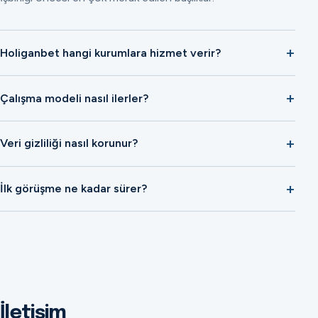
Holiganbet hangi kurumlara hizmet verir?
Çalışma modeli nasıl ilerler?
Veri gizliliği nasıl korunur?
İlk görüşme ne kadar sürer?
İletişim