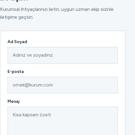
Kurumsal ihtiyaçlarınızı iletin; uygun uzman ekip sizinle
iletişime geçsin.
Ad Soyad
E-posta
Mesaj