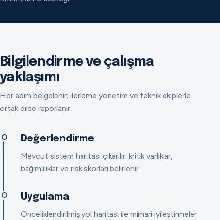
Bilgilendirme ve çalışma
yaklaşımı
Her adım belgelenir; ilerleme yönetim ve teknik ekiplerle
ortak dilde raporlanır.
Değerlendirme
Mevcut sistem haritası çıkarılır; kritik varlıklar,
bağımlılıklar ve risk skorları belirlenir.
Uygulama
Önceliklendirilmiş yol haritası ile mimari iyileştirmeler