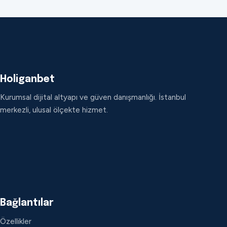
Holiganbet
Kurumsal dijital altyapı ve güven danışmanlığı. İstanbul
merkezli, ulusal ölçekte hizmet.
Bağlantılar
Özellikler