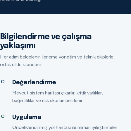
Bilgilendirme ve çalışma
yaklaşımı
Her adım belgelenir; ilerleme yönetim ve teknik ekiplerle
ortak dilde raporlanır.
Değerlendirme
Mevcut sistem haritası çıkarılır; kritik varlıklar,
bağımlılıklar ve risk skorları belirlenir.
Uygulama
Önceliklendirilmiş yol haritası ile mimari iyileştirmeler