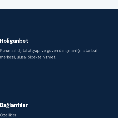
Holiganbet
Kurumsal dijital altyapı ve güven danışmanlığı. İstanbul
merkezli, ulusal ölçekte hizmet.
Bağlantılar
Özellikler