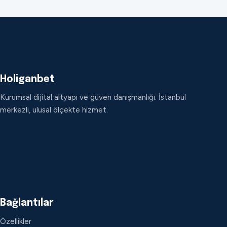
Holiganbet
Kurumsal dijital altyapı ve güven danışmanlığı. İstanbul
merkezli, ulusal ölçekte hizmet.
Bağlantılar
Özellikler