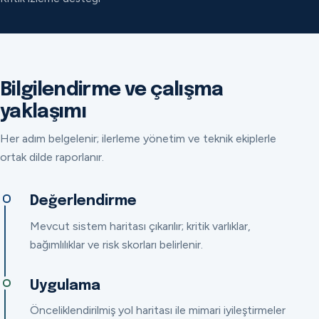
Bilgilendirme ve çalışma
yaklaşımı
Her adım belgelenir; ilerleme yönetim ve teknik ekiplerle
ortak dilde raporlanır.
Değerlendirme
Mevcut sistem haritası çıkarılır; kritik varlıklar,
bağımlılıklar ve risk skorları belirlenir.
Uygulama
Önceliklendirilmiş yol haritası ile mimari iyileştirmeler