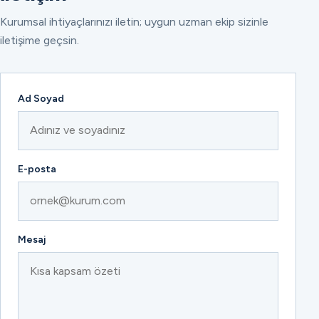
Kurumsal ihtiyaçlarınızı iletin; uygun uzman ekip sizinle
iletişime geçsin.
Ad Soyad
E-posta
Mesaj