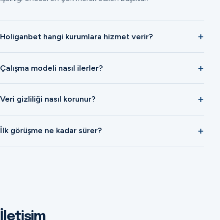
Holiganbet hangi kurumlara hizmet verir?
Çalışma modeli nasıl ilerler?
Veri gizliliği nasıl korunur?
İlk görüşme ne kadar sürer?
İletişim