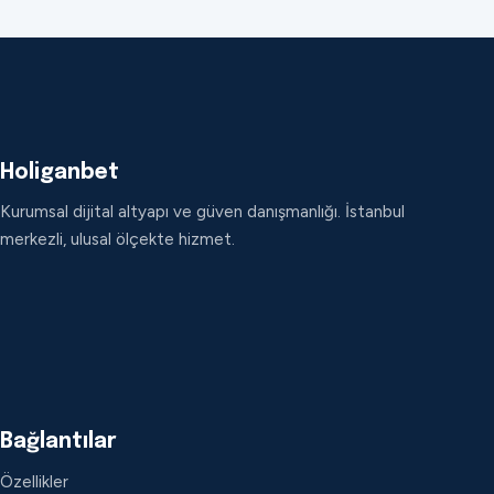
Holiganbet
Kurumsal dijital altyapı ve güven danışmanlığı. İstanbul
merkezli, ulusal ölçekte hizmet.
Bağlantılar
Özellikler