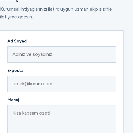
Kurumsal ihtiyaçlarınızı iletin; uygun uzman ekip sizinle
iletişime geçsin.
Ad Soyad
E-posta
Mesaj