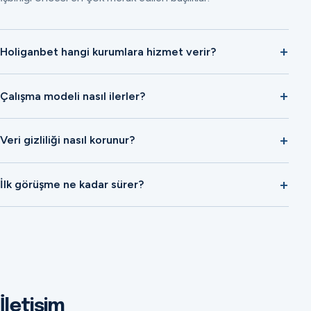
Holiganbet hangi kurumlara hizmet verir?
Çalışma modeli nasıl ilerler?
Veri gizliliği nasıl korunur?
İlk görüşme ne kadar sürer?
İletişim