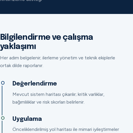
Bilgilendirme ve çalışma
yaklaşımı
Her adım belgelenir; ilerleme yönetim ve teknik ekiplerle
ortak dilde raporlanır.
Değerlendirme
Mevcut sistem haritası çıkarılır; kritik varlıklar,
bağımlılıklar ve risk skorları belirlenir.
Uygulama
Önceliklendirilmiş yol haritası ile mimari iyileştirmeler