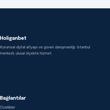
Holiganbet
Kurumsal dijital altyapı ve güven danışmanlığı. İstanbul
merkezli, ulusal ölçekte hizmet.
Bağlantılar
Özellikler