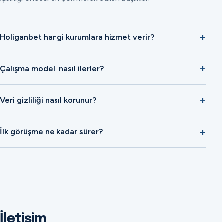
Holiganbet hangi kurumlara hizmet verir?
Çalışma modeli nasıl ilerler?
Veri gizliliği nasıl korunur?
İlk görüşme ne kadar sürer?
İletişim