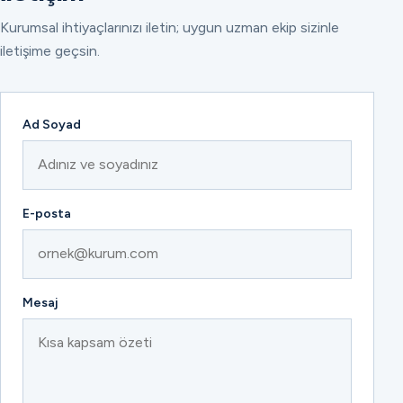
Kurumsal ihtiyaçlarınızı iletin; uygun uzman ekip sizinle
iletişime geçsin.
Ad Soyad
E-posta
Mesaj