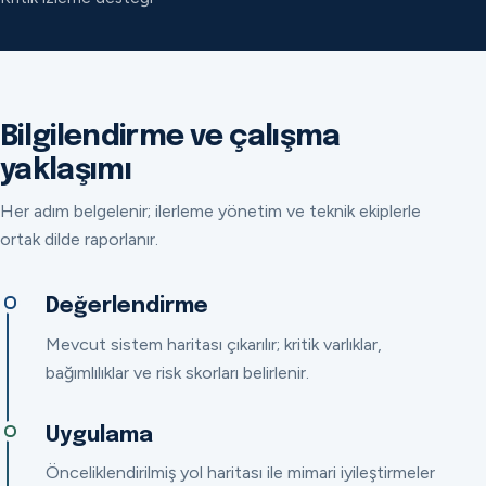
Bilgilendirme ve çalışma
yaklaşımı
Her adım belgelenir; ilerleme yönetim ve teknik ekiplerle
ortak dilde raporlanır.
Değerlendirme
Mevcut sistem haritası çıkarılır; kritik varlıklar,
bağımlılıklar ve risk skorları belirlenir.
Uygulama
Önceliklendirilmiş yol haritası ile mimari iyileştirmeler