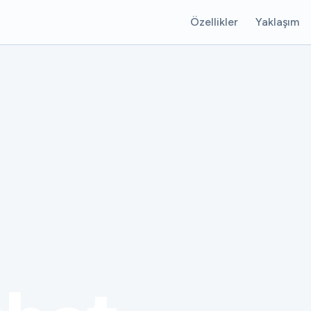
Özellikler
Yaklaşım