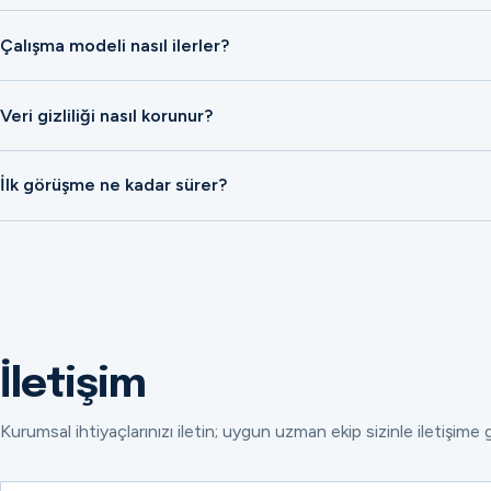
Çalışma modeli nasıl ilerler?
Veri gizliliği nasıl korunur?
İlk görüşme ne kadar sürer?
İletişim
Kurumsal ihtiyaçlarınızı iletin; uygun uzman ekip sizinle iletişime 