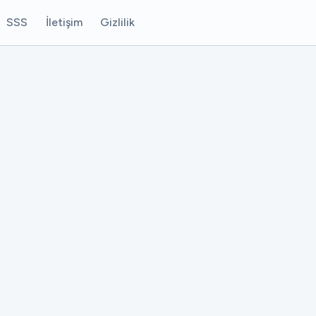
SSS
İletişim
Gizlilik