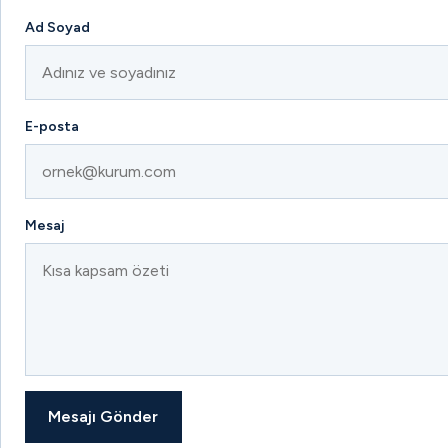
Ad Soyad
E-posta
Mesaj
Mesajı Gönder