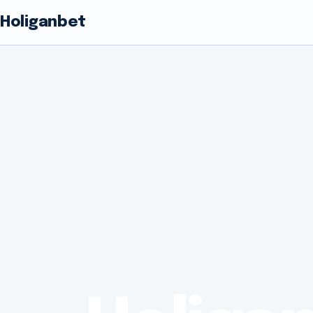
Holiganbet