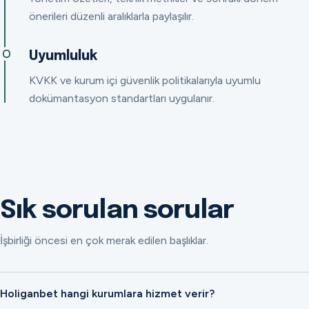
önerileri düzenli aralıklarla paylaşılır.
Uyumluluk
KVKK ve kurum içi güvenlik politikalarıyla uyumlu
dokümantasyon standartları uygulanır.
Sık sorulan sorular
İşbirliği öncesi en çok merak edilen başlıklar.
Holiganbet hangi kurumlara hizmet verir?