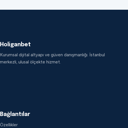
Holiganbet
Kurumsal dijital altyapı ve güven danışmanlığı. İstanbul
merkezli, ulusal ölçekte hizmet.
Bağlantılar
Özellikler