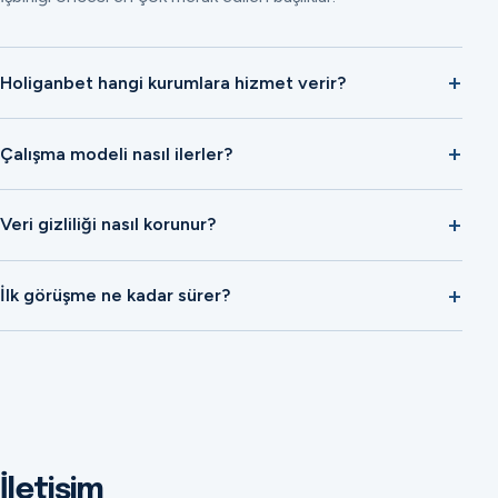
Holiganbet hangi kurumlara hizmet verir?
Çalışma modeli nasıl ilerler?
Veri gizliliği nasıl korunur?
İlk görüşme ne kadar sürer?
İletişim