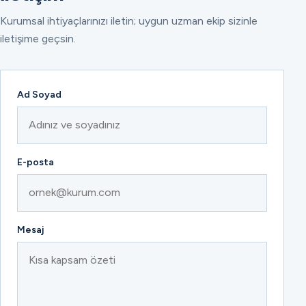
Kurumsal ihtiyaçlarınızı iletin; uygun uzman ekip sizinle
iletişime geçsin.
Ad Soyad
E-posta
Mesaj