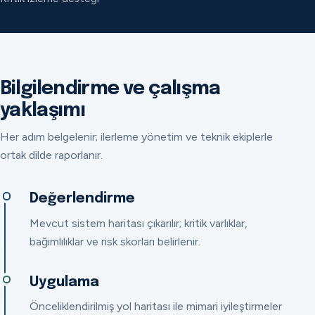
Bilgilendirme ve çalışma
yaklaşımı
Her adım belgelenir; ilerleme yönetim ve teknik ekiplerle
ortak dilde raporlanır.
Değerlendirme
Mevcut sistem haritası çıkarılır; kritik varlıklar,
bağımlılıklar ve risk skorları belirlenir.
Uygulama
Önceliklendirilmiş yol haritası ile mimari iyileştirmeler