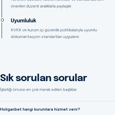
önerileri düzenli aralıklarla paylaşılır.
Uyumluluk
KVKK ve kurum içi güvenlik politikalarıyla uyumlu
dokümantasyon standartları uygulanır.
Sık sorulan sorular
İşbirliği öncesi en çok merak edilen başlıklar.
Holiganbet hangi kurumlara hizmet verir?