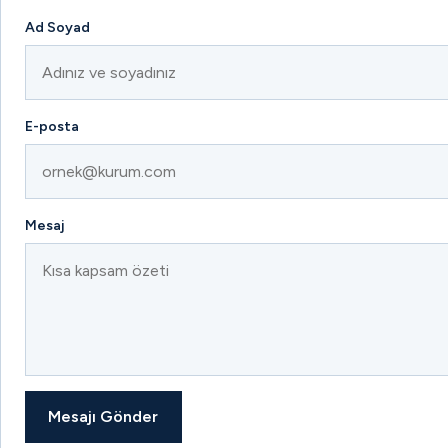
Ad Soyad
E-posta
Mesaj
Mesajı Gönder