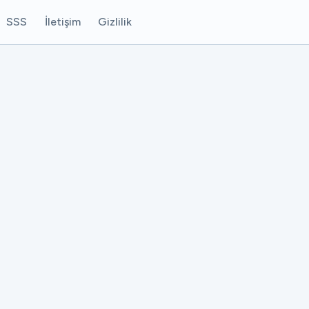
SSS
İletişim
Gizlilik