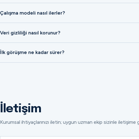
Çalışma modeli nasıl ilerler?
Veri gizliliği nasıl korunur?
İlk görüşme ne kadar sürer?
İletişim
Kurumsal ihtiyaçlarınızı iletin; uygun uzman ekip sizinle iletişime 