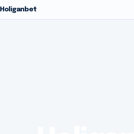
Holiganbet