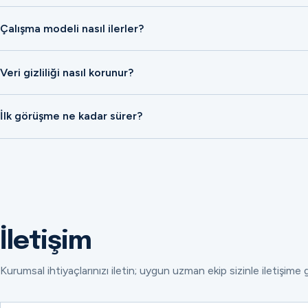
Çalışma modeli nasıl ilerler?
Veri gizliliği nasıl korunur?
İlk görüşme ne kadar sürer?
İletişim
Kurumsal ihtiyaçlarınızı iletin; uygun uzman ekip sizinle iletişime 