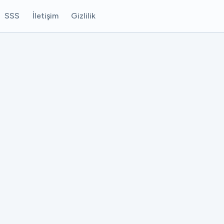
SSS
İletişim
Gizlilik