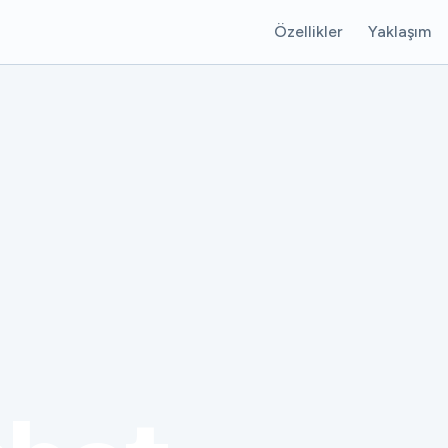
Özellikler
Yaklaşım