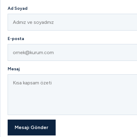
Ad Soyad
E-posta
Mesaj
Mesajı Gönder