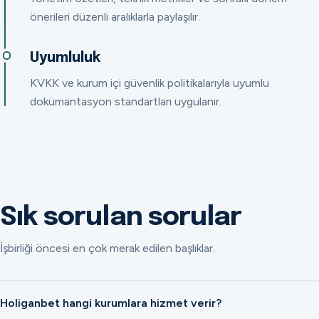
önerileri düzenli aralıklarla paylaşılır.
Uyumluluk
KVKK ve kurum içi güvenlik politikalarıyla uyumlu
dokümantasyon standartları uygulanır.
Sık sorulan sorular
İşbirliği öncesi en çok merak edilen başlıklar.
Holiganbet hangi kurumlara hizmet verir?