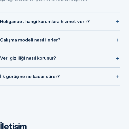
Holiganbet hangi kurumlara hizmet verir?
Çalışma modeli nasıl ilerler?
Veri gizliliği nasıl korunur?
İlk görüşme ne kadar sürer?
İletişim