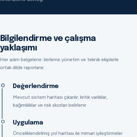
Bilgilendirme ve çalışma
yaklaşımı
Her adım belgelenir; ilerleme yönetim ve teknik ekiplerle
ortak dilde raporlanır.
Değerlendirme
Mevcut sistem haritası çıkarılır; kritik varlıklar,
bağımlılıklar ve risk skorları belirlenir.
Uygulama
Önceliklendirilmiş yol haritası ile mimari iyileştirmeler