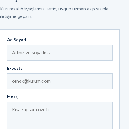
Kurumsal ihtiyaçlarınızı iletin; uygun uzman ekip sizinle
iletişime geçsin.
Ad Soyad
E-posta
Mesaj