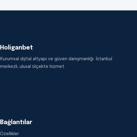
Holiganbet
Kurumsal dijital altyapı ve güven danışmanlığı. İstanbul
merkezli, ulusal ölçekte hizmet.
Bağlantılar
Özellikler