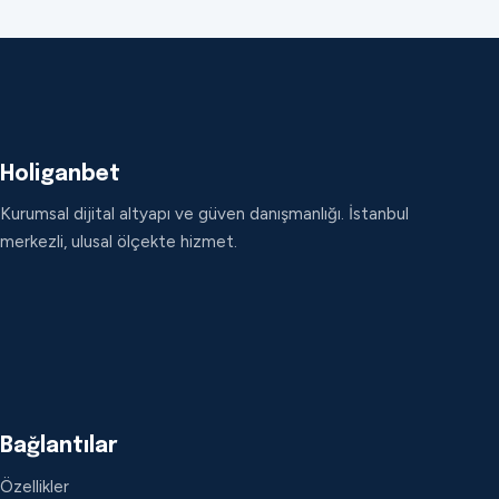
Holiganbet
Kurumsal dijital altyapı ve güven danışmanlığı. İstanbul
merkezli, ulusal ölçekte hizmet.
Bağlantılar
Özellikler