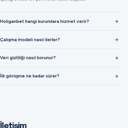
Holiganbet hangi kurumlara hizmet verir?
Çalışma modeli nasıl ilerler?
Veri gizliliği nasıl korunur?
İlk görüşme ne kadar sürer?
İletişim