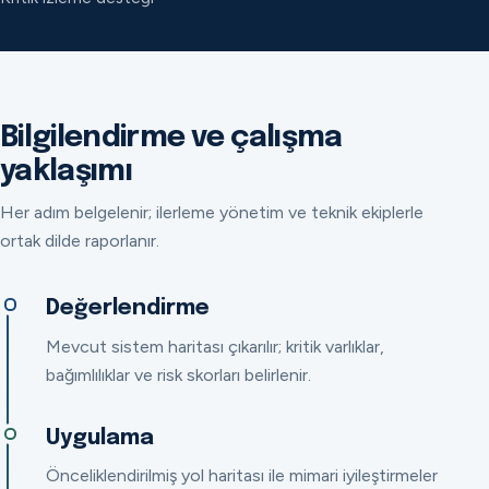
Bilgilendirme ve çalışma
yaklaşımı
Her adım belgelenir; ilerleme yönetim ve teknik ekiplerle
ortak dilde raporlanır.
Değerlendirme
Mevcut sistem haritası çıkarılır; kritik varlıklar,
bağımlılıklar ve risk skorları belirlenir.
Uygulama
Önceliklendirilmiş yol haritası ile mimari iyileştirmeler