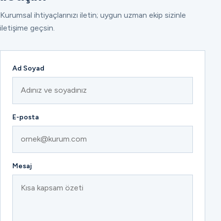
Kurumsal ihtiyaçlarınızı iletin; uygun uzman ekip sizinle
iletişime geçsin.
Ad Soyad
E-posta
Mesaj