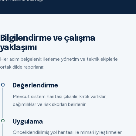
Bilgilendirme ve çalışma
yaklaşımı
Her adım belgelenir; ilerleme yönetim ve teknik ekiplerle
ortak dilde raporlanır.
Değerlendirme
Mevcut sistem haritası çıkarılır; kritik varlıklar,
bağımlılıklar ve risk skorları belirlenir.
Uygulama
Önceliklendirilmiş yol haritası ile mimari iyileştirmeler