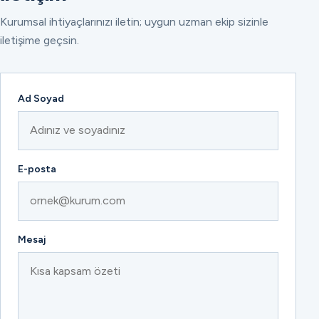
Kurumsal ihtiyaçlarınızı iletin; uygun uzman ekip sizinle
iletişime geçsin.
Ad Soyad
E-posta
Mesaj