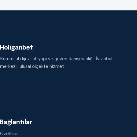
Holiganbet
Kurumsal dijital altyapı ve güven danışmanlığı. İstanbul
merkezli, ulusal ölçekte hizmet.
Bağlantılar
Özellikler