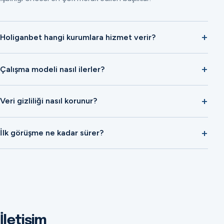
Holiganbet hangi kurumlara hizmet verir?
Çalışma modeli nasıl ilerler?
Veri gizliliği nasıl korunur?
İlk görüşme ne kadar sürer?
İletişim