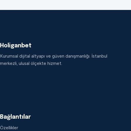
Holiganbet
Kurumsal dijital altyapı ve güven danışmanlığı. İstanbul
merkezli, ulusal ölçekte hizmet.
Bağlantılar
Özellikler