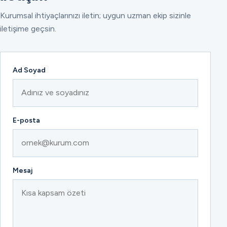
Kurumsal ihtiyaçlarınızı iletin; uygun uzman ekip sizinle
iletişime geçsin.
Ad Soyad
E-posta
Mesaj