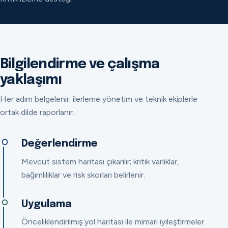
Bilgilendirme ve çalışma
yaklaşımı
Her adım belgelenir; ilerleme yönetim ve teknik ekiplerle
ortak dilde raporlanır.
Değerlendirme
Mevcut sistem haritası çıkarılır; kritik varlıklar,
bağımlılıklar ve risk skorları belirlenir.
Uygulama
Önceliklendirilmiş yol haritası ile mimari iyileştirmeler