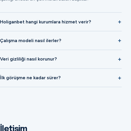
Holiganbet hangi kurumlara hizmet verir?
Çalışma modeli nasıl ilerler?
Veri gizliliği nasıl korunur?
İlk görüşme ne kadar sürer?
İletişim