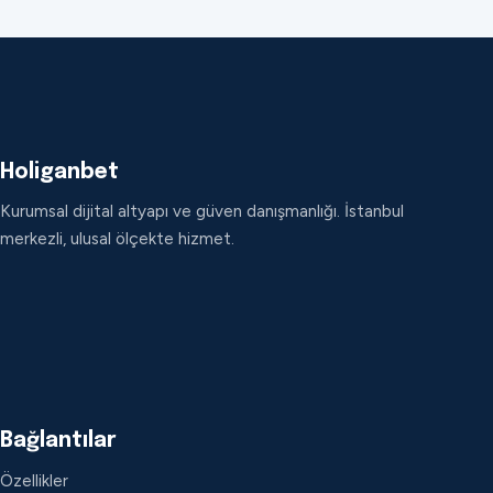
Holiganbet
Kurumsal dijital altyapı ve güven danışmanlığı. İstanbul
merkezli, ulusal ölçekte hizmet.
Bağlantılar
Özellikler