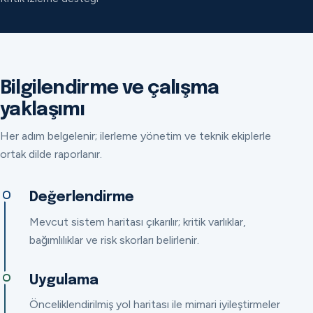
Bilgilendirme ve çalışma
yaklaşımı
Her adım belgelenir; ilerleme yönetim ve teknik ekiplerle
ortak dilde raporlanır.
Değerlendirme
Mevcut sistem haritası çıkarılır; kritik varlıklar,
bağımlılıklar ve risk skorları belirlenir.
Uygulama
Önceliklendirilmiş yol haritası ile mimari iyileştirmeler