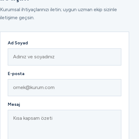
Kurumsal ihtiyaçlarınızı iletin; uygun uzman ekip sizinle
iletişime geçsin.
Ad Soyad
E-posta
Mesaj