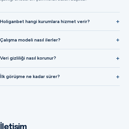
Holiganbet hangi kurumlara hizmet verir?
Çalışma modeli nasıl ilerler?
Veri gizliliği nasıl korunur?
İlk görüşme ne kadar sürer?
İletişim