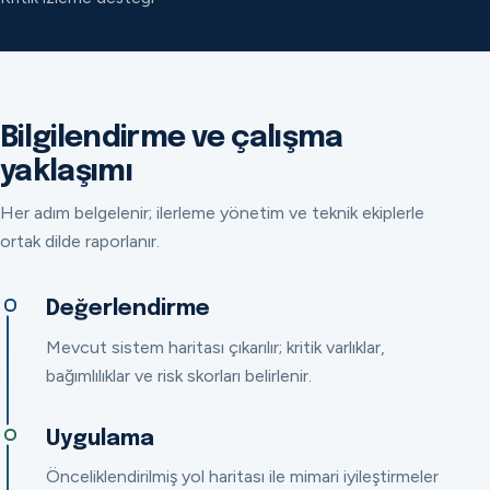
Bilgilendirme ve çalışma
yaklaşımı
Her adım belgelenir; ilerleme yönetim ve teknik ekiplerle
ortak dilde raporlanır.
Değerlendirme
Mevcut sistem haritası çıkarılır; kritik varlıklar,
bağımlılıklar ve risk skorları belirlenir.
Uygulama
Önceliklendirilmiş yol haritası ile mimari iyileştirmeler