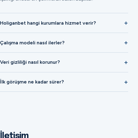
Holiganbet hangi kurumlara hizmet verir?
Çalışma modeli nasıl ilerler?
Veri gizliliği nasıl korunur?
İlk görüşme ne kadar sürer?
İletişim