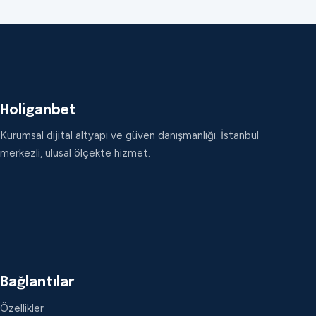
Holiganbet
Kurumsal dijital altyapı ve güven danışmanlığı. İstanbul
merkezli, ulusal ölçekte hizmet.
Bağlantılar
Özellikler