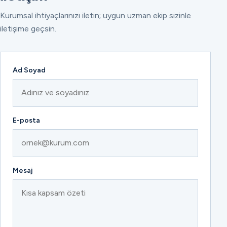
Kurumsal ihtiyaçlarınızı iletin; uygun uzman ekip sizinle
iletişime geçsin.
Ad Soyad
E-posta
Mesaj