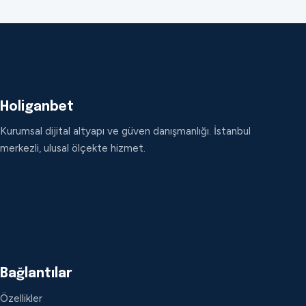
Holiganbet
Kurumsal dijital altyapı ve güven danışmanlığı. İstanbul
merkezli, ulusal ölçekte hizmet.
Bağlantılar
Özellikler