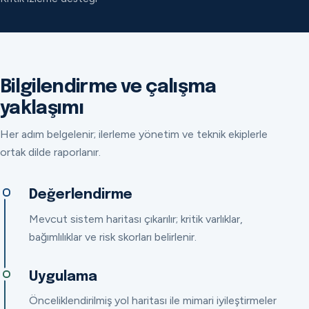
Bilgilendirme ve çalışma
yaklaşımı
Her adım belgelenir; ilerleme yönetim ve teknik ekiplerle
ortak dilde raporlanır.
Değerlendirme
Mevcut sistem haritası çıkarılır; kritik varlıklar,
bağımlılıklar ve risk skorları belirlenir.
Uygulama
Önceliklendirilmiş yol haritası ile mimari iyileştirmeler