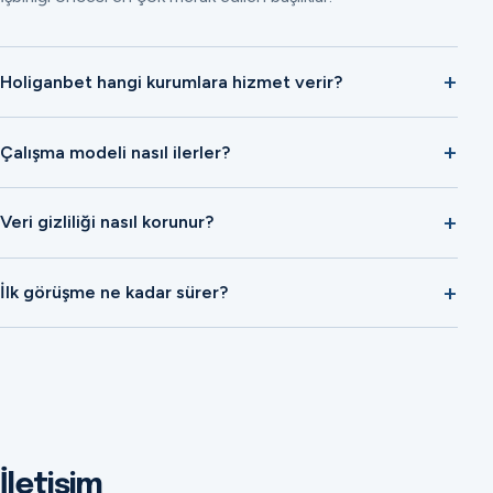
Holiganbet hangi kurumlara hizmet verir?
Çalışma modeli nasıl ilerler?
Veri gizliliği nasıl korunur?
İlk görüşme ne kadar sürer?
İletişim