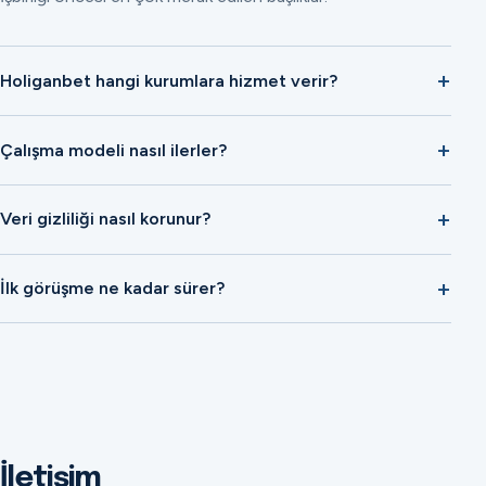
Holiganbet hangi kurumlara hizmet verir?
Çalışma modeli nasıl ilerler?
Veri gizliliği nasıl korunur?
İlk görüşme ne kadar sürer?
İletişim