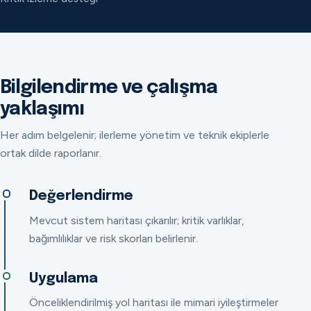
Bilgilendirme ve çalışma
yaklaşımı
Her adım belgelenir; ilerleme yönetim ve teknik ekiplerle
ortak dilde raporlanır.
Değerlendirme
Mevcut sistem haritası çıkarılır; kritik varlıklar,
bağımlılıklar ve risk skorları belirlenir.
Uygulama
Önceliklendirilmiş yol haritası ile mimari iyileştirmeler