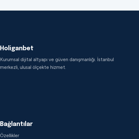
Holiganbet
Kurumsal dijital altyapı ve güven danışmanlığı. İstanbul
merkezli, ulusal ölçekte hizmet.
Bağlantılar
Özellikler