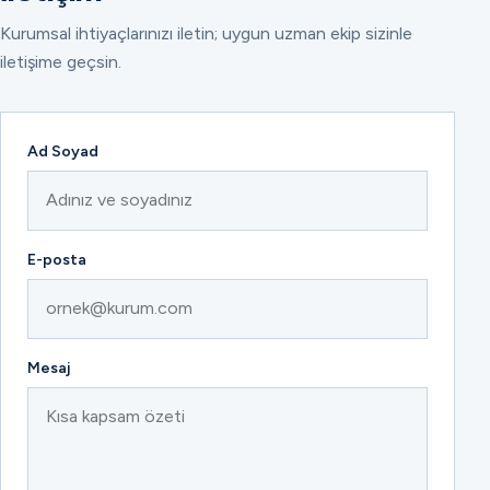
Kurumsal ihtiyaçlarınızı iletin; uygun uzman ekip sizinle
iletişime geçsin.
Ad Soyad
E-posta
Mesaj