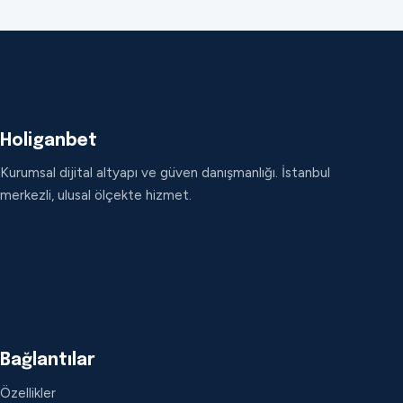
Holiganbet
Kurumsal dijital altyapı ve güven danışmanlığı. İstanbul
merkezli, ulusal ölçekte hizmet.
Bağlantılar
Özellikler