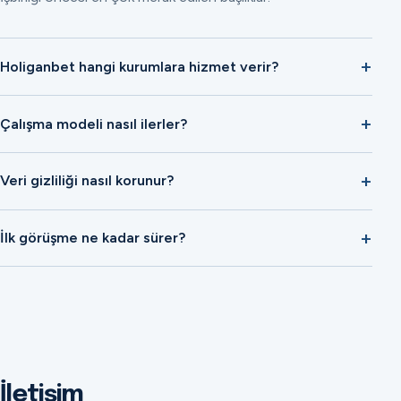
Holiganbet hangi kurumlara hizmet verir?
Çalışma modeli nasıl ilerler?
Veri gizliliği nasıl korunur?
İlk görüşme ne kadar sürer?
İletişim