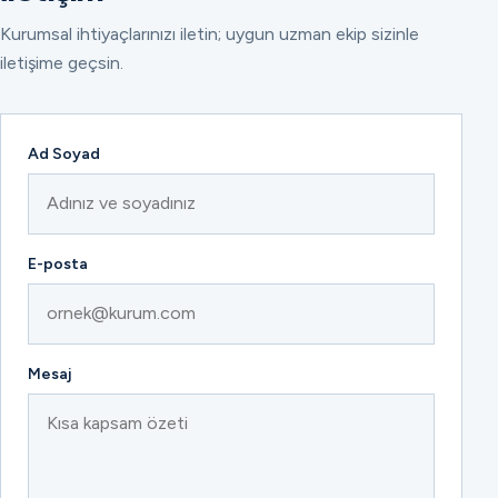
Kurumsal ihtiyaçlarınızı iletin; uygun uzman ekip sizinle
iletişime geçsin.
Ad Soyad
E-posta
Mesaj