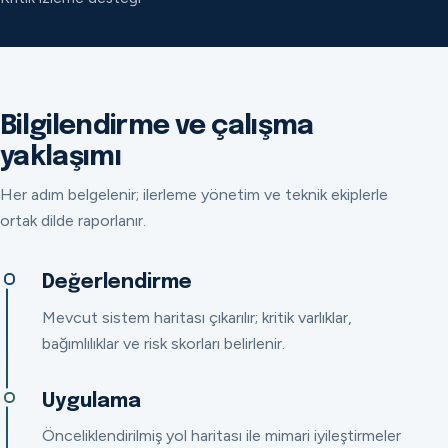
Bilgilendirme ve çalışma
yaklaşımı
Her adım belgelenir; ilerleme yönetim ve teknik ekiplerle
ortak dilde raporlanır.
Değerlendirme
Mevcut sistem haritası çıkarılır; kritik varlıklar,
bağımlılıklar ve risk skorları belirlenir.
Uygulama
Önceliklendirilmiş yol haritası ile mimari iyileştirmeler