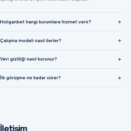
Holiganbet hangi kurumlara hizmet verir?
Çalışma modeli nasıl ilerler?
Veri gizliliği nasıl korunur?
İlk görüşme ne kadar sürer?
İletişim