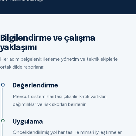
Bilgilendirme ve çalışma
yaklaşımı
Her adım belgelenir; ilerleme yönetim ve teknik ekiplerle
ortak dilde raporlanır.
Değerlendirme
Mevcut sistem haritası çıkarılır; kritik varlıklar,
bağımlılıklar ve risk skorları belirlenir.
Uygulama
Önceliklendirilmiş yol haritası ile mimari iyileştirmeler