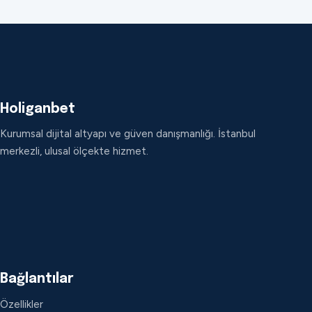
Holiganbet
Kurumsal dijital altyapı ve güven danışmanlığı. İstanbul
merkezli, ulusal ölçekte hizmet.
Bağlantılar
Özellikler