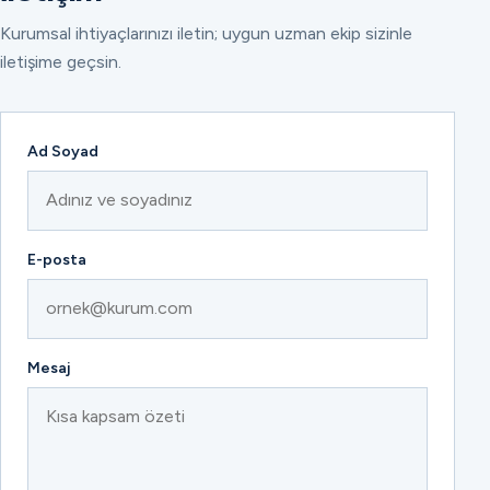
Kurumsal ihtiyaçlarınızı iletin; uygun uzman ekip sizinle
iletişime geçsin.
Ad Soyad
E-posta
Mesaj