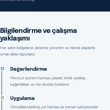
Bilgilendirme ve çalışma
yaklaşımı
Her adım belgelenir; ilerleme yönetim ve teknik ekiplerle
ortak dilde raporlanır.
Değerlendirme
Mevcut sistem haritası çıkarılır; kritik varlıklar,
bağımlılıklar ve risk skorları belirlenir.
Uygulama
Önceliklendirilmiş yol haritası ile mimari iyileştirmeler