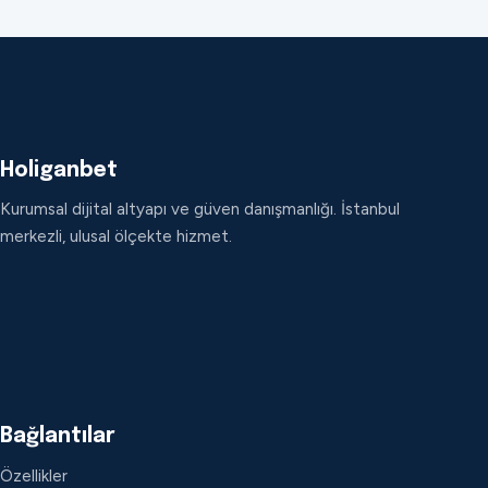
Holiganbet
Kurumsal dijital altyapı ve güven danışmanlığı. İstanbul
merkezli, ulusal ölçekte hizmet.
Bağlantılar
Özellikler