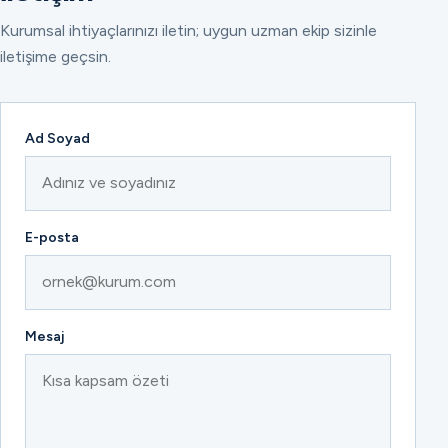
Kurumsal ihtiyaçlarınızı iletin; uygun uzman ekip sizinle
iletişime geçsin.
Ad Soyad
E-posta
Mesaj