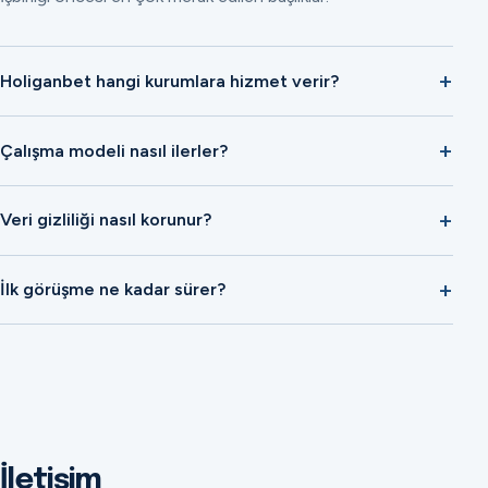
Holiganbet hangi kurumlara hizmet verir?
Çalışma modeli nasıl ilerler?
Veri gizliliği nasıl korunur?
İlk görüşme ne kadar sürer?
İletişim