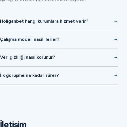
Holiganbet hangi kurumlara hizmet verir?
Çalışma modeli nasıl ilerler?
Veri gizliliği nasıl korunur?
İlk görüşme ne kadar sürer?
İletişim