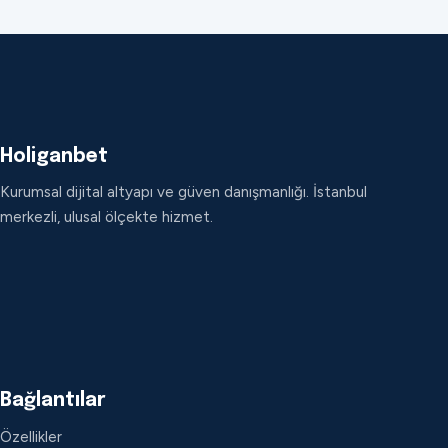
Holiganbet
Kurumsal dijital altyapı ve güven danışmanlığı. İstanbul
merkezli, ulusal ölçekte hizmet.
Bağlantılar
Özellikler