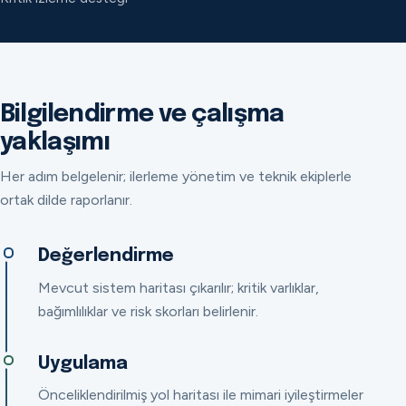
Bilgilendirme ve çalışma
yaklaşımı
Her adım belgelenir; ilerleme yönetim ve teknik ekiplerle
ortak dilde raporlanır.
Değerlendirme
Mevcut sistem haritası çıkarılır; kritik varlıklar,
bağımlılıklar ve risk skorları belirlenir.
Uygulama
Önceliklendirilmiş yol haritası ile mimari iyileştirmeler