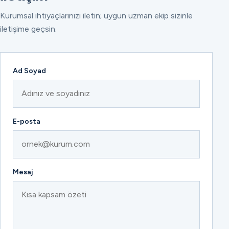
Kurumsal ihtiyaçlarınızı iletin; uygun uzman ekip sizinle
iletişime geçsin.
Ad Soyad
E-posta
Mesaj