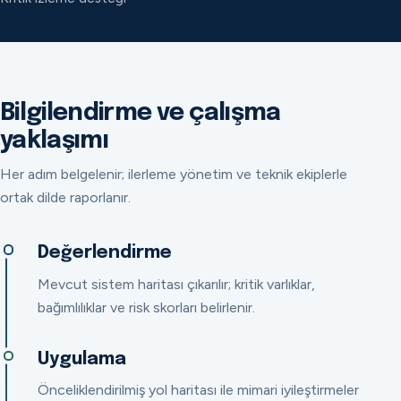
Bilgilendirme ve çalışma
yaklaşımı
Her adım belgelenir; ilerleme yönetim ve teknik ekiplerle
ortak dilde raporlanır.
Değerlendirme
Mevcut sistem haritası çıkarılır; kritik varlıklar,
bağımlılıklar ve risk skorları belirlenir.
Uygulama
Önceliklendirilmiş yol haritası ile mimari iyileştirmeler