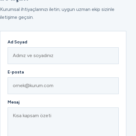
Kurumsal ihtiyaçlarınızı iletin; uygun uzman ekip sizinle
iletişime geçsin.
Ad Soyad
E-posta
Mesaj