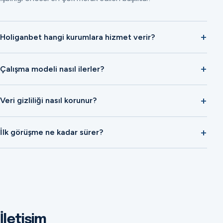
Holiganbet hangi kurumlara hizmet verir?
Çalışma modeli nasıl ilerler?
Veri gizliliği nasıl korunur?
İlk görüşme ne kadar sürer?
İletişim