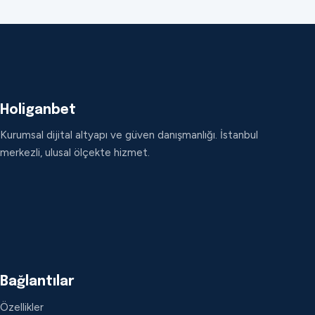
Holiganbet
Kurumsal dijital altyapı ve güven danışmanlığı. İstanbul
merkezli, ulusal ölçekte hizmet.
Bağlantılar
Özellikler