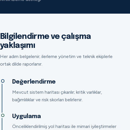
Bilgilendirme ve çalışma
yaklaşımı
Her adım belgelenir; ilerleme yönetim ve teknik ekiplerle
ortak dilde raporlanır.
Değerlendirme
Mevcut sistem haritası çıkarılır; kritik varlıklar,
bağımlılıklar ve risk skorları belirlenir.
Uygulama
Önceliklendirilmiş yol haritası ile mimari iyileştirmeler