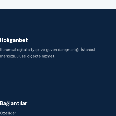
Holiganbet
Kurumsal dijital altyapı ve güven danışmanlığı. İstanbul
merkezli, ulusal ölçekte hizmet.
Bağlantılar
Özellikler