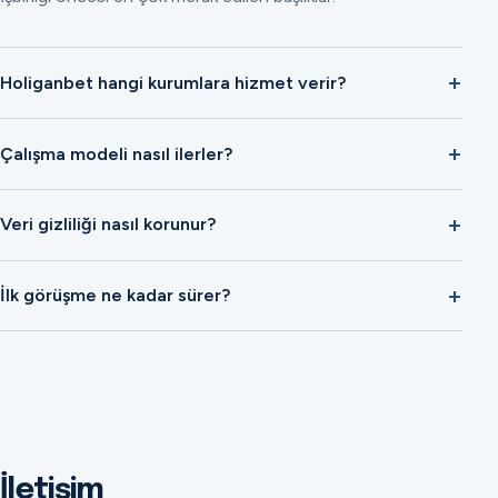
Holiganbet hangi kurumlara hizmet verir?
Çalışma modeli nasıl ilerler?
Veri gizliliği nasıl korunur?
İlk görüşme ne kadar sürer?
İletişim