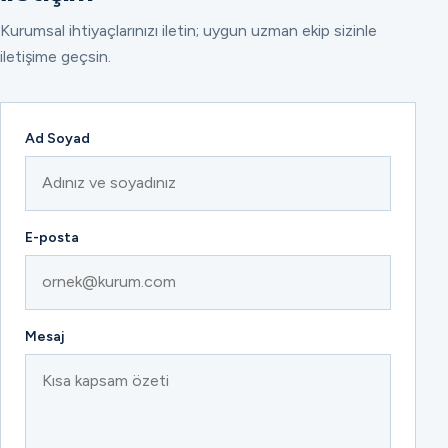
Kurumsal ihtiyaçlarınızı iletin; uygun uzman ekip sizinle
iletişime geçsin.
Ad Soyad
E-posta
Mesaj