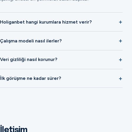
Holiganbet hangi kurumlara hizmet verir?
Çalışma modeli nasıl ilerler?
Veri gizliliği nasıl korunur?
İlk görüşme ne kadar sürer?
İletişim