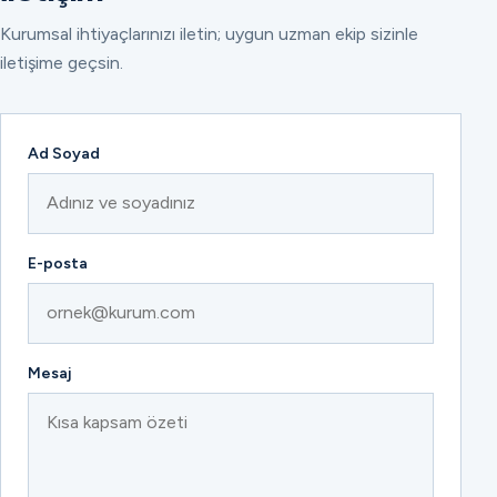
Kurumsal ihtiyaçlarınızı iletin; uygun uzman ekip sizinle
iletişime geçsin.
Ad Soyad
E-posta
Mesaj