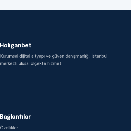
Holiganbet
Kurumsal dijital altyapı ve güven danışmanlığı. İstanbul
merkezli, ulusal ölçekte hizmet.
Bağlantılar
Özellikler