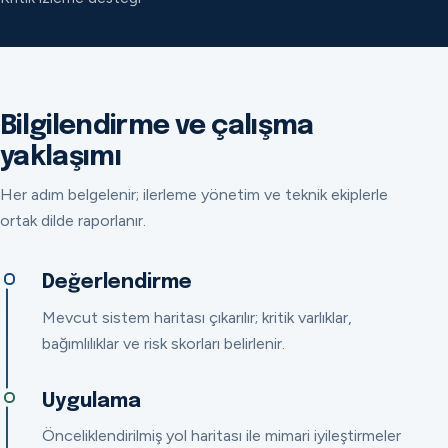
Bilgilendirme ve çalışma
yaklaşımı
Her adım belgelenir; ilerleme yönetim ve teknik ekiplerle
ortak dilde raporlanır.
Değerlendirme
Mevcut sistem haritası çıkarılır; kritik varlıklar,
bağımlılıklar ve risk skorları belirlenir.
Uygulama
Önceliklendirilmiş yol haritası ile mimari iyileştirmeler