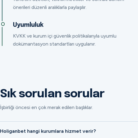
önerileri düzenli aralıklarla paylaşılır.
Uyumluluk
KVKK ve kurum içi güvenlik politikalarıyla uyumlu
dokümantasyon standartları uygulanır.
Sık sorulan sorular
İşbirliği öncesi en çok merak edilen başlıklar.
Holiganbet hangi kurumlara hizmet verir?