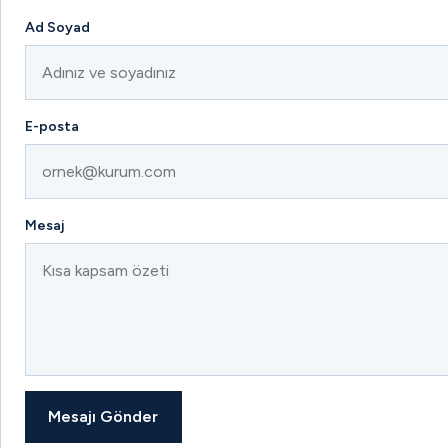
Ad Soyad
E-posta
Mesaj
Mesajı Gönder