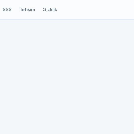
SSS
İletişim
Gizlilik