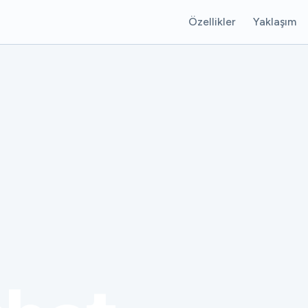
Özellikler
Yaklaşım