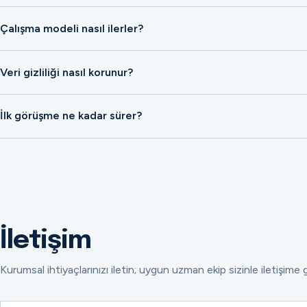
Çalışma modeli nasıl ilerler?
Veri gizliliği nasıl korunur?
İlk görüşme ne kadar sürer?
İletişim
Kurumsal ihtiyaçlarınızı iletin; uygun uzman ekip sizinle iletişime 