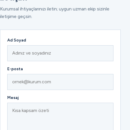
Kurumsal ihtiyaçlarınızı iletin; uygun uzman ekip sizinle
iletişime geçsin.
Ad Soyad
E-posta
Mesaj