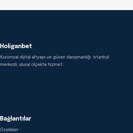
Holiganbet
Kurumsal dijital altyapı ve güven danışmanlığı. İstanbul
merkezli, ulusal ölçekte hizmet.
Bağlantılar
Özellikler