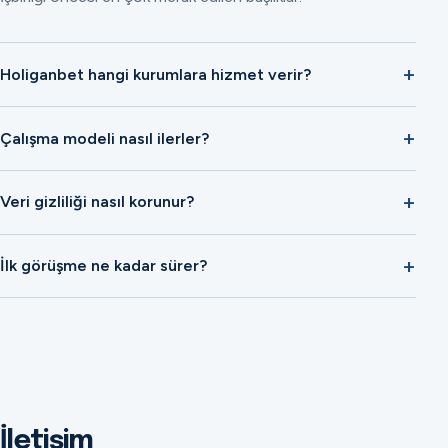
Holiganbet hangi kurumlara hizmet verir?
Çalışma modeli nasıl ilerler?
Veri gizliliği nasıl korunur?
İlk görüşme ne kadar sürer?
İletişim