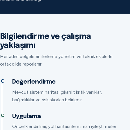
Bilgilendirme ve çalışma
yaklaşımı
Her adım belgelenir; ilerleme yönetim ve teknik ekiplerle
ortak dilde raporlanır.
Değerlendirme
Mevcut sistem haritası çıkarılır; kritik varlıklar,
bağımlılıklar ve risk skorları belirlenir.
Uygulama
Önceliklendirilmiş yol haritası ile mimari iyileştirmeler