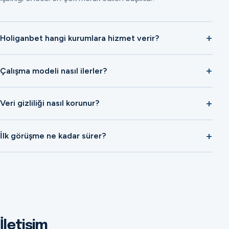
Holiganbet hangi kurumlara hizmet verir?
Çalışma modeli nasıl ilerler?
Veri gizliliği nasıl korunur?
İlk görüşme ne kadar sürer?
İletişim