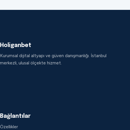
Holiganbet
Kurumsal dijital altyapı ve güven danışmanlığı. İstanbul
merkezli, ulusal ölçekte hizmet.
Bağlantılar
Özellikler