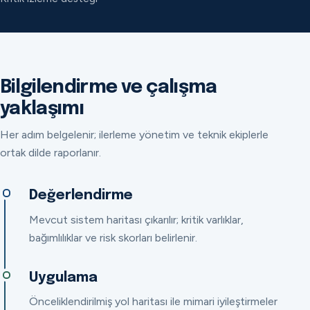
Bilgilendirme ve çalışma
yaklaşımı
Her adım belgelenir; ilerleme yönetim ve teknik ekiplerle
ortak dilde raporlanır.
Değerlendirme
Mevcut sistem haritası çıkarılır; kritik varlıklar,
bağımlılıklar ve risk skorları belirlenir.
Uygulama
Önceliklendirilmiş yol haritası ile mimari iyileştirmeler