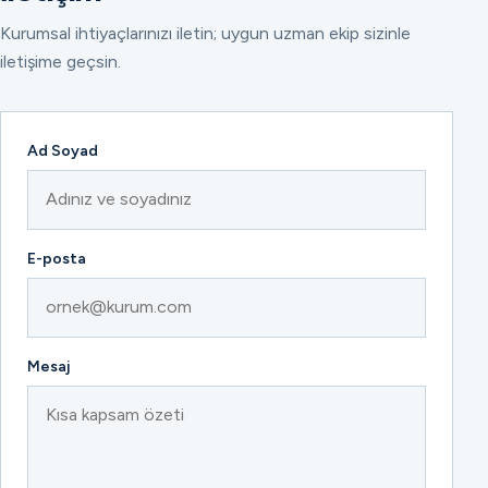
Kurumsal ihtiyaçlarınızı iletin; uygun uzman ekip sizinle
iletişime geçsin.
Ad Soyad
E-posta
Mesaj