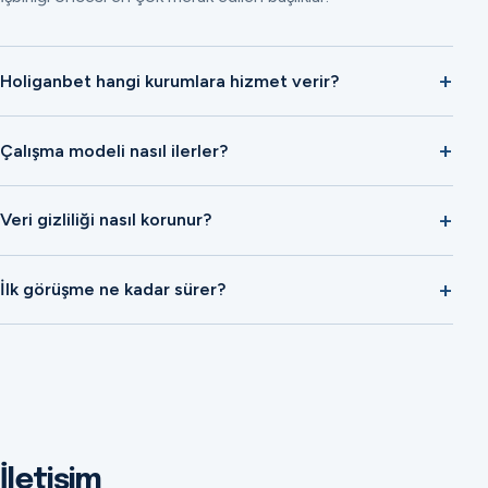
Holiganbet hangi kurumlara hizmet verir?
Çalışma modeli nasıl ilerler?
Veri gizliliği nasıl korunur?
İlk görüşme ne kadar sürer?
İletişim