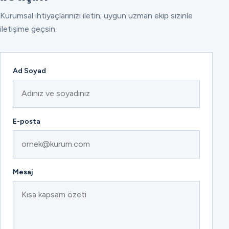
Kurumsal ihtiyaçlarınızı iletin; uygun uzman ekip sizinle
iletişime geçsin.
Ad Soyad
E-posta
Mesaj