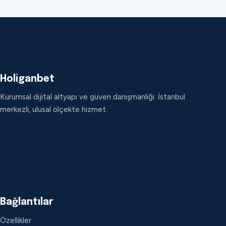
Holiganbet
Kurumsal dijital altyapı ve güven danışmanlığı. İstanbul
merkezli, ulusal ölçekte hizmet.
Bağlantılar
Özellikler