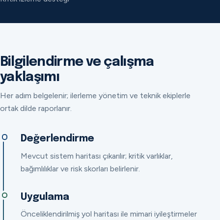
Bilgilendirme ve çalışma
yaklaşımı
Her adım belgelenir; ilerleme yönetim ve teknik ekiplerle
ortak dilde raporlanır.
Değerlendirme
Mevcut sistem haritası çıkarılır; kritik varlıklar,
bağımlılıklar ve risk skorları belirlenir.
Uygulama
Önceliklendirilmiş yol haritası ile mimari iyileştirmeler