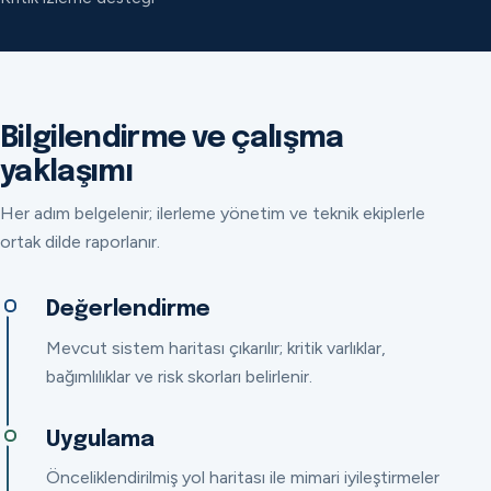
Bilgilendirme ve çalışma
yaklaşımı
Her adım belgelenir; ilerleme yönetim ve teknik ekiplerle
ortak dilde raporlanır.
Değerlendirme
Mevcut sistem haritası çıkarılır; kritik varlıklar,
bağımlılıklar ve risk skorları belirlenir.
Uygulama
Önceliklendirilmiş yol haritası ile mimari iyileştirmeler