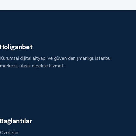
Holiganbet
Kurumsal dijital altyapı ve güven danışmanlığı. İstanbul
merkezli, ulusal ölçekte hizmet.
Bağlantılar
Özellikler