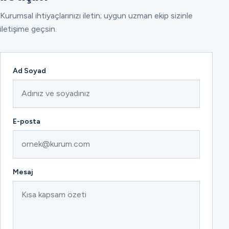
Kurumsal ihtiyaçlarınızı iletin; uygun uzman ekip sizinle
iletişime geçsin.
Ad Soyad
E-posta
Mesaj