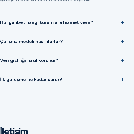
Holiganbet hangi kurumlara hizmet verir?
Çalışma modeli nasıl ilerler?
Veri gizliliği nasıl korunur?
İlk görüşme ne kadar sürer?
İletişim