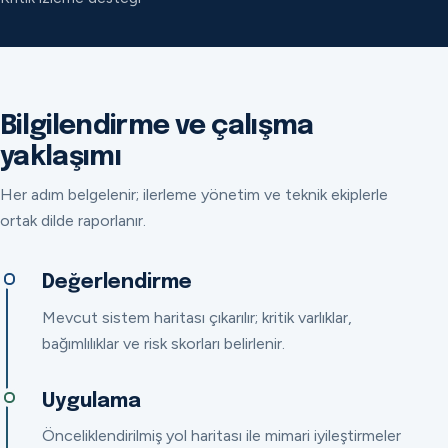
Bilgilendirme ve çalışma
yaklaşımı
Her adım belgelenir; ilerleme yönetim ve teknik ekiplerle
ortak dilde raporlanır.
Değerlendirme
Mevcut sistem haritası çıkarılır; kritik varlıklar,
bağımlılıklar ve risk skorları belirlenir.
Uygulama
Önceliklendirilmiş yol haritası ile mimari iyileştirmeler