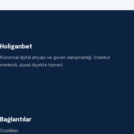
Holiganbet
Kurumsal dijital altyapı ve güven danışmanlığı. İstanbul
merkezli, ulusal ölçekte hizmet.
Bağlantılar
Özellikler