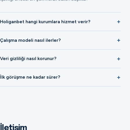
Holiganbet hangi kurumlara hizmet verir?
Çalışma modeli nasıl ilerler?
Veri gizliliği nasıl korunur?
İlk görüşme ne kadar sürer?
İletişim