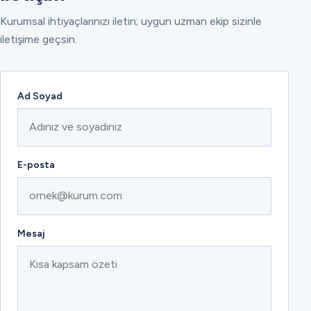
Kurumsal ihtiyaçlarınızı iletin; uygun uzman ekip sizinle
iletişime geçsin.
Ad Soyad
E-posta
Mesaj