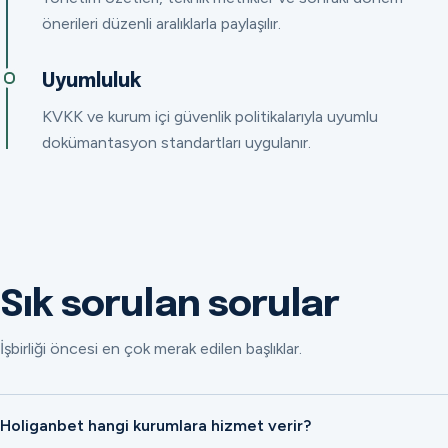
önerileri düzenli aralıklarla paylaşılır.
Uyumluluk
KVKK ve kurum içi güvenlik politikalarıyla uyumlu
dokümantasyon standartları uygulanır.
Sık sorulan sorular
İşbirliği öncesi en çok merak edilen başlıklar.
Holiganbet hangi kurumlara hizmet verir?