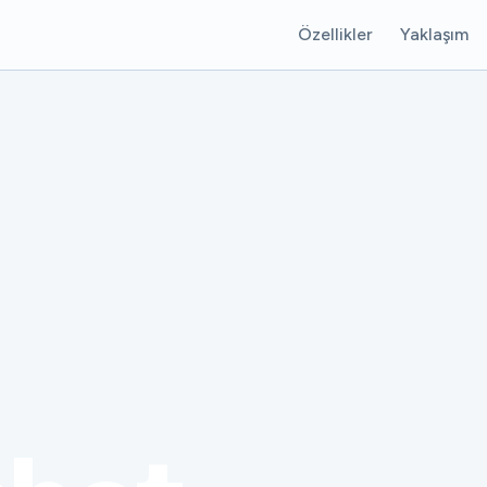
Özellikler
Yaklaşım