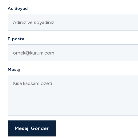
Ad Soyad
E-posta
Mesaj
Mesajı Gönder