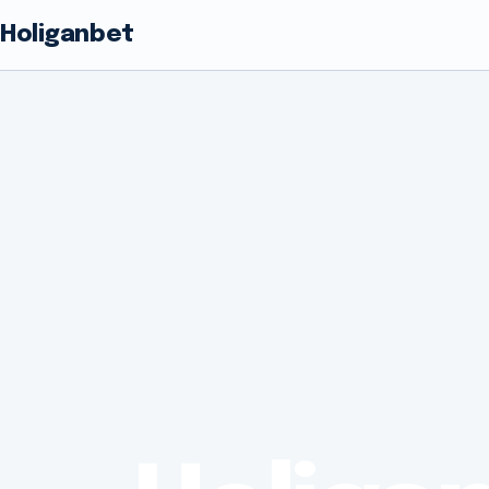
Holiganbet