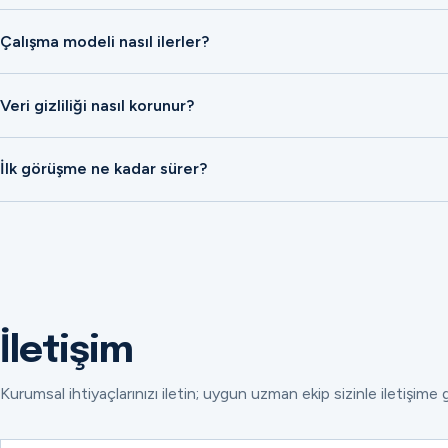
Çalışma modeli nasıl ilerler?
Veri gizliliği nasıl korunur?
İlk görüşme ne kadar sürer?
İletişim
Kurumsal ihtiyaçlarınızı iletin; uygun uzman ekip sizinle iletişime 