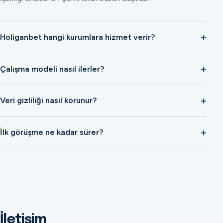
Holiganbet hangi kurumlara hizmet verir?
Çalışma modeli nasıl ilerler?
Veri gizliliği nasıl korunur?
İlk görüşme ne kadar sürer?
İletişim