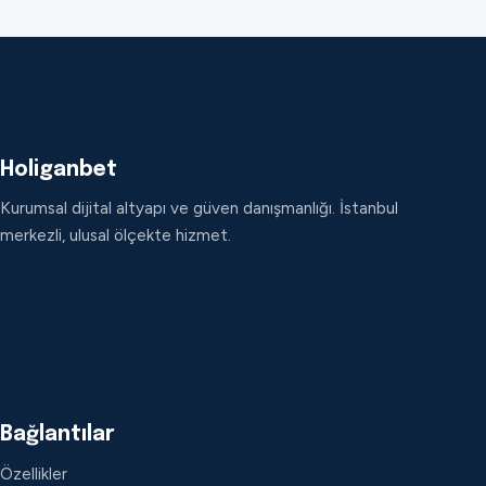
Holiganbet
Kurumsal dijital altyapı ve güven danışmanlığı. İstanbul
merkezli, ulusal ölçekte hizmet.
Bağlantılar
Özellikler