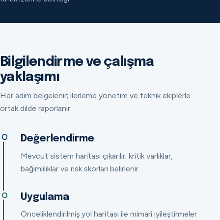
Bilgilendirme ve çalışma
yaklaşımı
Her adım belgelenir; ilerleme yönetim ve teknik ekiplerle
ortak dilde raporlanır.
Değerlendirme
Mevcut sistem haritası çıkarılır; kritik varlıklar,
bağımlılıklar ve risk skorları belirlenir.
Uygulama
Önceliklendirilmiş yol haritası ile mimari iyileştirmeler