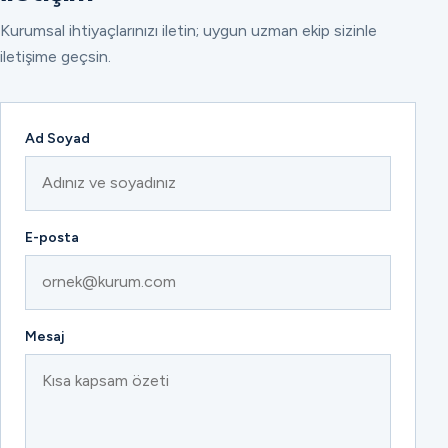
Kurumsal ihtiyaçlarınızı iletin; uygun uzman ekip sizinle
iletişime geçsin.
Ad Soyad
E-posta
Mesaj