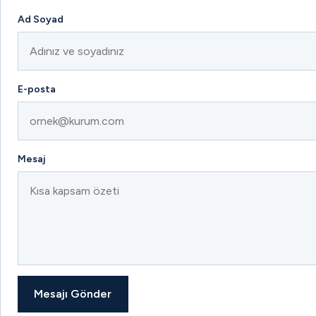
Ad Soyad
E-posta
Mesaj
Mesajı Gönder