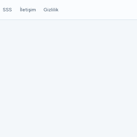
SSS
İletişim
Gizlilik