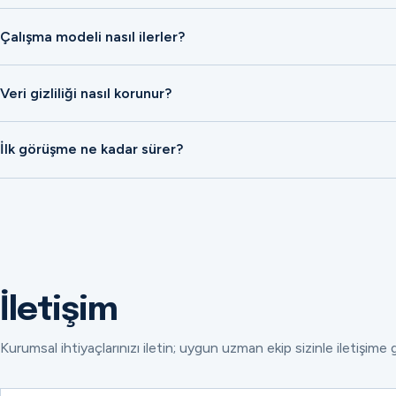
Çalışma modeli nasıl ilerler?
Veri gizliliği nasıl korunur?
İlk görüşme ne kadar sürer?
İletişim
Kurumsal ihtiyaçlarınızı iletin; uygun uzman ekip sizinle iletişime 