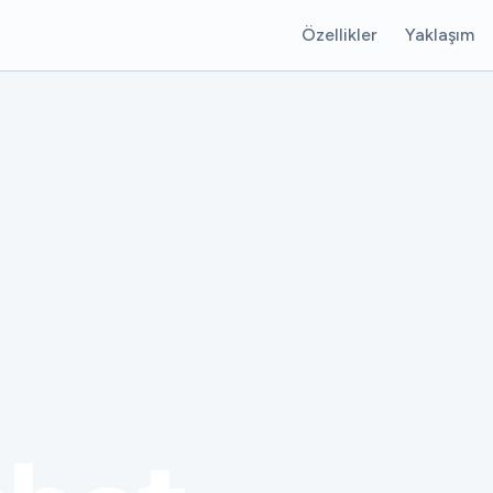
Özellikler
Yaklaşım