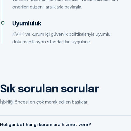
önerileri düzenli aralıklarla paylaşılır.
Uyumluluk
KVKK ve kurum içi güvenlik politikalarıyla uyumlu
dokümantasyon standartları uygulanır.
Sık sorulan sorular
İşbirliği öncesi en çok merak edilen başlıklar.
Holiganbet hangi kurumlara hizmet verir?