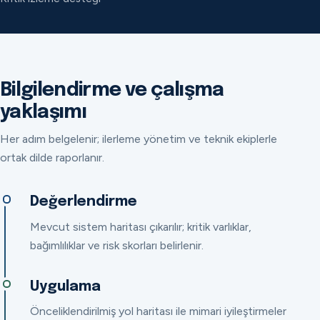
Bilgilendirme ve çalışma
yaklaşımı
Her adım belgelenir; ilerleme yönetim ve teknik ekiplerle
ortak dilde raporlanır.
Değerlendirme
Mevcut sistem haritası çıkarılır; kritik varlıklar,
bağımlılıklar ve risk skorları belirlenir.
Uygulama
Önceliklendirilmiş yol haritası ile mimari iyileştirmeler