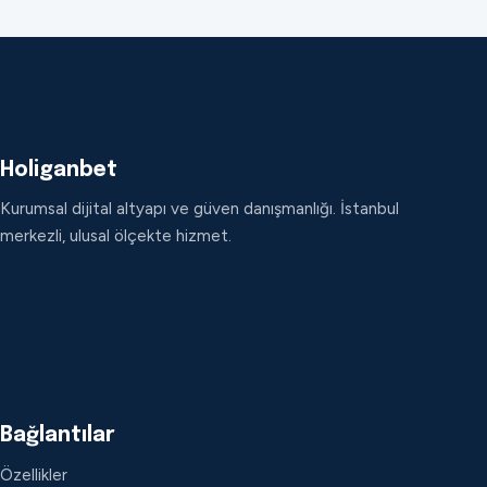
Holiganbet
Kurumsal dijital altyapı ve güven danışmanlığı. İstanbul
merkezli, ulusal ölçekte hizmet.
Bağlantılar
Özellikler