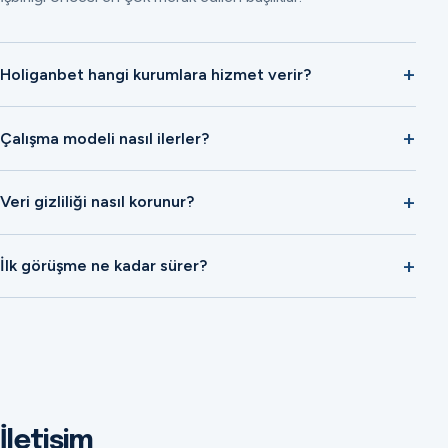
Holiganbet hangi kurumlara hizmet verir?
Çalışma modeli nasıl ilerler?
Veri gizliliği nasıl korunur?
İlk görüşme ne kadar sürer?
İletişim