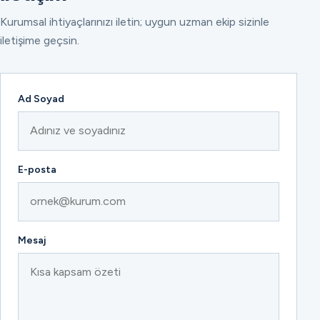
Kurumsal ihtiyaçlarınızı iletin; uygun uzman ekip sizinle
iletişime geçsin.
Ad Soyad
E-posta
Mesaj