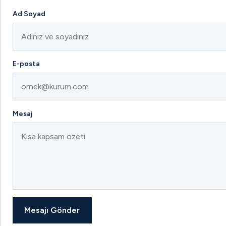
Ad Soyad
E-posta
Mesaj
Mesajı Gönder