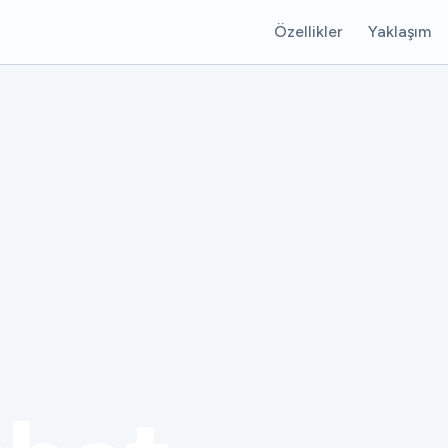
Özellikler
Yaklaşım