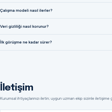
Çalışma modeli nasıl ilerler?
Veri gizliliği nasıl korunur?
İlk görüşme ne kadar sürer?
İletişim
Kurumsal ihtiyaçlarınızı iletin; uygun uzman ekip sizinle iletişime 