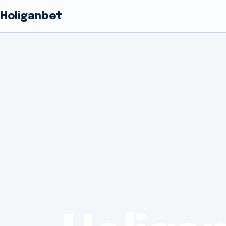
Holiganbet