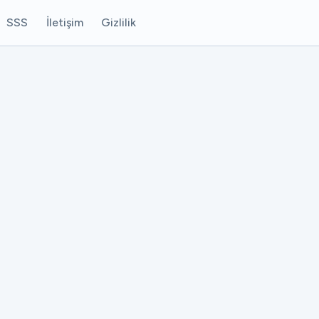
SSS
İletişim
Gizlilik