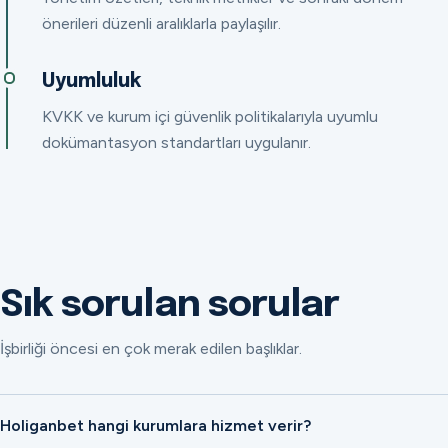
önerileri düzenli aralıklarla paylaşılır.
Uyumluluk
KVKK ve kurum içi güvenlik politikalarıyla uyumlu
dokümantasyon standartları uygulanır.
Sık sorulan sorular
İşbirliği öncesi en çok merak edilen başlıklar.
Holiganbet hangi kurumlara hizmet verir?