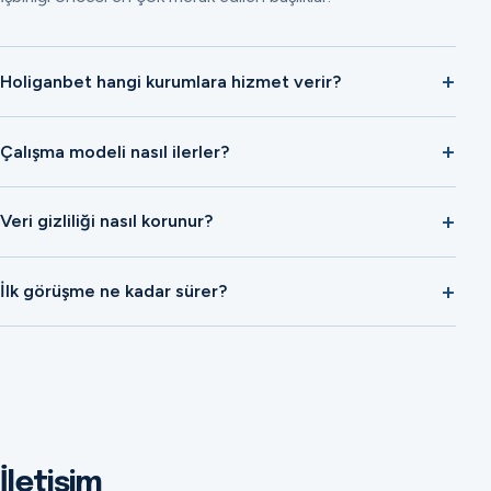
Holiganbet hangi kurumlara hizmet verir?
Çalışma modeli nasıl ilerler?
Veri gizliliği nasıl korunur?
İlk görüşme ne kadar sürer?
İletişim