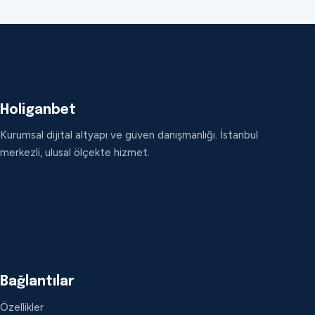
Holiganbet
Kurumsal dijital altyapı ve güven danışmanlığı. İstanbul
merkezli, ulusal ölçekte hizmet.
Bağlantılar
Özellikler