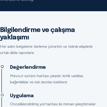
Bilgilendirme ve çalışma
yaklaşımı
Her adım belgelenir; ilerleme yönetim ve teknik ekiplerle
ortak dilde raporlanır.
Değerlendirme
Mevcut sistem haritası çıkarılır; kritik varlıklar,
bağımlılıklar ve risk skorları belirlenir.
Uygulama
Önceliklendirilmiş yol haritası ile mimari iyileştirmeler