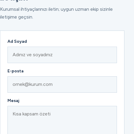
Kurumsal ihtiyaçlarınızı iletin; uygun uzman ekip sizinle
iletişime geçsin.
Ad Soyad
E-posta
Mesaj