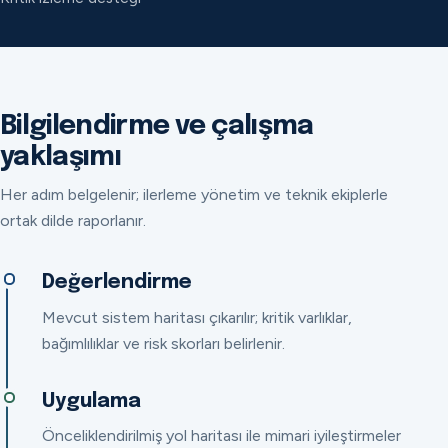
Bilgilendirme ve çalışma
yaklaşımı
Her adım belgelenir; ilerleme yönetim ve teknik ekiplerle
ortak dilde raporlanır.
Değerlendirme
Mevcut sistem haritası çıkarılır; kritik varlıklar,
bağımlılıklar ve risk skorları belirlenir.
Uygulama
Önceliklendirilmiş yol haritası ile mimari iyileştirmeler