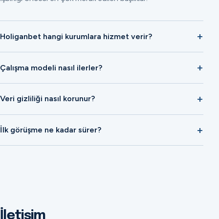
Holiganbet hangi kurumlara hizmet verir?
Çalışma modeli nasıl ilerler?
Veri gizliliği nasıl korunur?
İlk görüşme ne kadar sürer?
İletişim