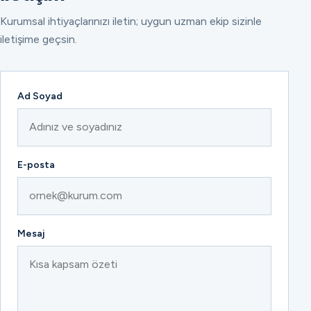
Kurumsal ihtiyaçlarınızı iletin; uygun uzman ekip sizinle
iletişime geçsin.
Ad Soyad
E-posta
Mesaj