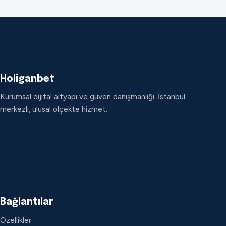
Holiganbet
Kurumsal dijital altyapı ve güven danışmanlığı. İstanbul
merkezli, ulusal ölçekte hizmet.
Bağlantılar
Özellikler